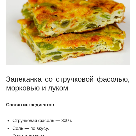
Запеканка со стручковой фасолью,
морковью и луком
Состав ингредиентов
Стручковая фасоль — 300 г.
Соль — по вкусу.