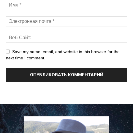
Save my name, email, and website in this browser for the
next time I comment.