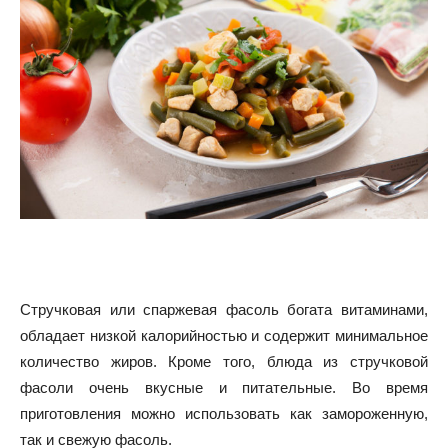
Стручковая или спаржевая фасоль богата витаминами,
обладает низкой калорийностью и содержит минимальное
количество жиров.
Кроме того, блюда из стручковой
фасоли очень вкусные и питательные.
Во время
приготовления можно использовать как замороженную,
так и свежую фасоль.