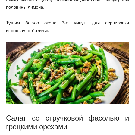
половины лимона.
Тушим блюдо около 3-х минут, для сервировки
используют базилик.
Салат со стручковой фасолью и
грецкими орехами