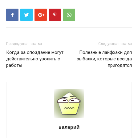
Предыдущая статья
Следующая статья
Когда за опоздание могут
Полезные лайфхаки для
действительно уволить с
рыбалки, которые всегда
работы
пригодятся
Валерий