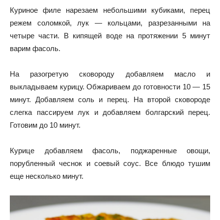
Куриное филе нарезаем небольшими кубиками, перец
режем соломкой, лук — кольцами, разрезанными на
четыре части.
В кипящей воде на протяжении 5 минут
варим фасоль.
На разогретую сковороду добавляем масло и
выкладываем курицу.
Обжариваем до готовности 10 — 15
минут.
Добавляем соль и перец.
На второй сковороде
слегка пассируем лук и добавляем болгарский перец.
Готовим до 10 минут.
Курице добавляем фасоль, поджаренные овощи,
порубленный чеснок и соевый соус.
Все блюдо тушим
еще несколько минут.