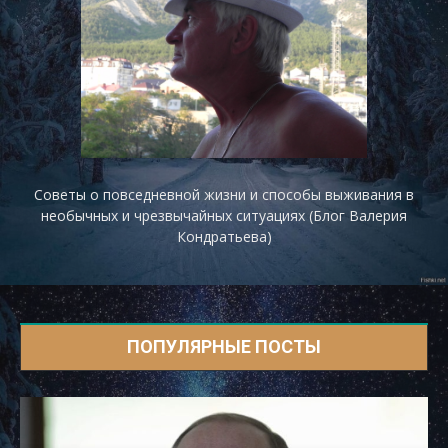
Советы о повседневной жизни и способы выживания в
необычных и чрезвычайных ситуациях (Блог Валерия
Кондратьева)
ПОПУЛЯРНЫЕ ПОСТЫ