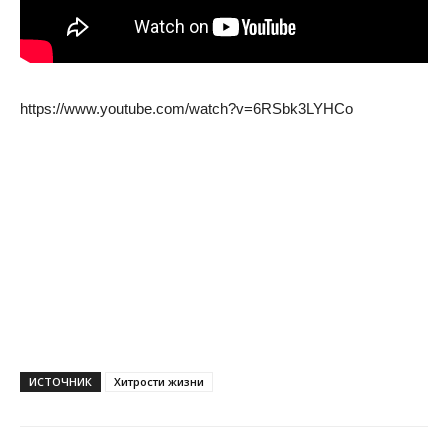
https://www.youtube.com/watch?v=6RSbk3LYHCo
ИСТОЧНИК
Хитрости жизни