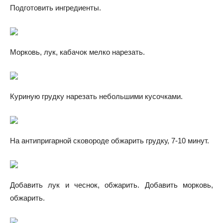
Подготовить ингредиенты.
Морковь, лук, кабачок мелко нарезать.
Куриную грудку нарезать небольшими кусочками.
На антипригарной сковороде обжарить грудку, 7-10 минут.
Добавить лук и чеснок, обжарить. Добавить морковь,
обжарить.