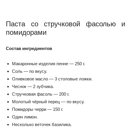
Паста со стручковой фасолью и
помидорами
Состав ингредиентов
Макаронные изделия пенне — 250 г.
Соль — по вкусу.
Оливковое масло — 3 столовые ложки.
Чеснок — 2 зубчика.
Стручковая фасоль — 200 г.
Молотый чёрный перец — по вкусу.
Помидоры черри — 150 г.
Один лимон.
Несколько веточек базилика.