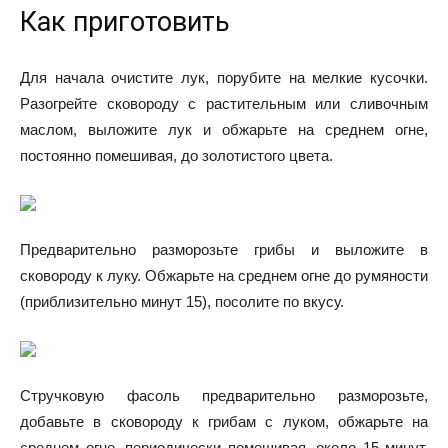
Как приготовить
Для начала очистите лук, порубите на мелкие кусочки.
Разогрейте сковороду с растительным или сливочным
маслом, выложите лук и обжарьте на среднем огне,
постоянно помешивая, до золотистого цвета.
Предварительно разморозьте грибы и выложите в
сковороду к луку. Обжарьте на среднем огне до румяности
(приблизительно минут 15), посолите по вкусу.
Стручковую фасоль предварительно разморозьте,
добавьте в сковороду к грибам с луком, обжарьте на
среднем огне, периодически помешивая, около 15 минут,