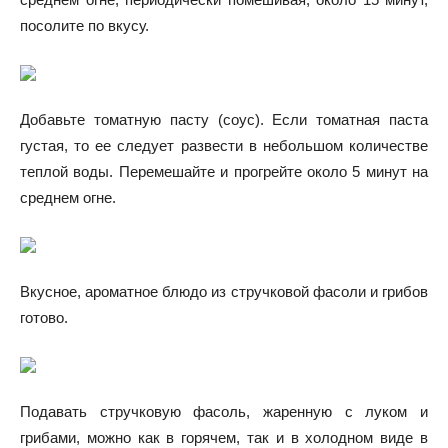
посолите по вкусу.
Добавьте томатную пасту (соус). Если томатная паста
густая, то ее следует развести в небольшом количестве
теплой воды. Перемешайте и прогрейте около 5 минут на
среднем огне.
Вкусное, ароматное блюдо из стручковой фасоли и грибов
готово.
Подавать стручковую фасоль, жаренную с луком и
грибами, можно как в горячем, так и в холодном виде в