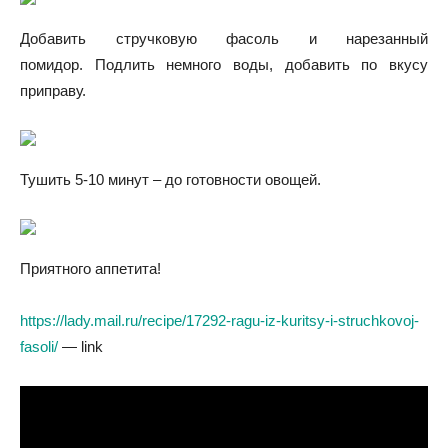
Добавить стручковую фасоль и нарезанный
помидор. Подлить немного воды, добавить по вкусу
приправу.
Тушить 5-10 минут – до готовности овощей.
Приятного аппетита!
https://lady.mail.ru/recipe/17292-ragu-iz-kuritsy-i-struchkovoj-
fasoli/
— link