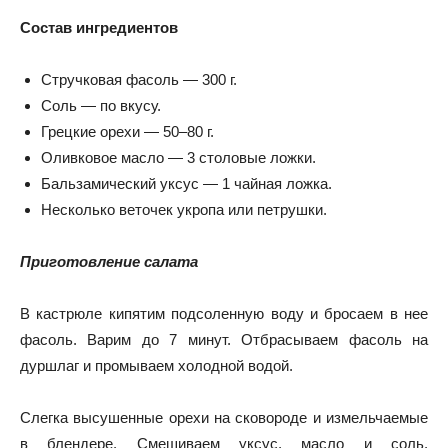
Состав ингредиентов
Стручковая фасоль — 300 г.
Соль — по вкусу.
Грецкие орехи — 50–80 г.
Оливковое масло — 3 столовые ложки.
Бальзамический уксус — 1 чайная ложка.
Несколько веточек укропа или петрушки.
Приготовление салата
В кастрюле кипятим подсоленную воду и бросаем в нее
фасоль.
Варим до 7 минут.
Отбрасываем фасоль на
дуршлаг и промываем холодной водой.
Слегка высушенные орехи на сковороде и измельчаемые
в блендере.
Смешиваем уксус, масло и соль.