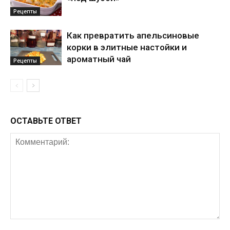
Рецепты
Как превратить апельсиновые
корки в элитные настойки и
ароматный чай
Рецепты
ОСТАВЬТЕ ОТВЕТ