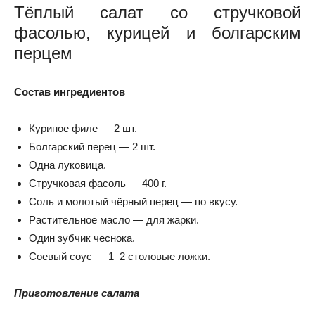
Тёплый салат со стручковой
фасолью, курицей и болгарским
перцем
Состав ингредиентов
Куриное филе — 2 шт.
Болгарский перец — 2 шт.
Одна луковица.
Стручковая фасоль — 400 г.
Соль и молотый чёрный перец — по вкусу.
Растительное масло — для жарки.
Один зубчик чеснока.
Соевый соус — 1–2 столовые ложки.
Приготовление салата