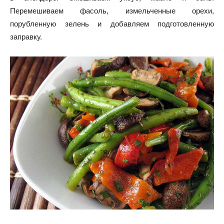
Перемешиваем фасоль, измельченные орехи,
порубленную зелень и добавляем подготовленную
заправку.