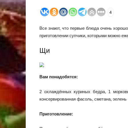
4
Все знают, что первые блюда очень хорошо
приготовлении супчики, которыми можно еж
Щи
Вам понадобятся:
2 охлаждённых куриных бедра, 1 морковь
консервированная фасоль, сметана, зелень
Приготовление: