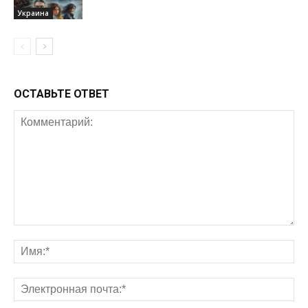
Украина
ОСТАВЬТЕ ОТВЕТ