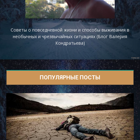
Советы о повседневной жизни и способы выживания в
необычных и чрезвычайных ситуациях (Блог Валерия
Кондратьева)
ПОПУЛЯРНЫЕ ПОСТЫ