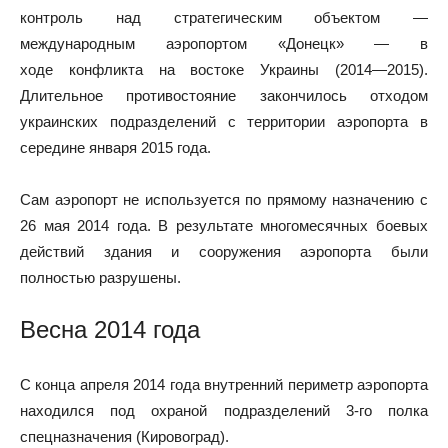
контроль над стратегическим объектом —
международным аэропортом «Донецк» — в
ходе конфликта на востоке Украины (2014—2015).
Длительное противостояние закончилось отходом
украинских подразделений с территории аэропорта в
середине января 2015 года.
Сам аэропорт не используется по прямому назначению с
26 мая 2014 года. В результате многомесячных боевых
действий здания и сооружения аэропорта были
полностью разрушены.
Весна 2014 года
С конца апреля 2014 года внутренний периметр аэропорта
находился под охраной подразделений 3-го полка
спецназначения (Кировоград).