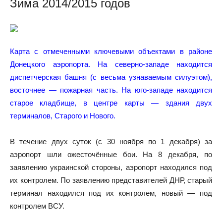
Зима 2014/2015 годов
Карта с отмеченными ключевыми объектами в районе
Донецкого аэропорта. На северно-западе находится
диспетчерская башня (с весьма узнаваемым силуэтом),
восточнее — пожарная часть. На юго-западе находится
старое кладбище, в центре карты — здания двух
терминалов, Старого и Нового.
В течение двух суток (с 30 ноября по 1 декабря) за
аэропорт шли ожесточённые бои. На 8 декабря, по
заявлению украинской стороны, аэропорт находился под
их контролем. По заявлению представителей ДНР, старый
терминал находился под их контролем, новый — под
контролем ВСУ.