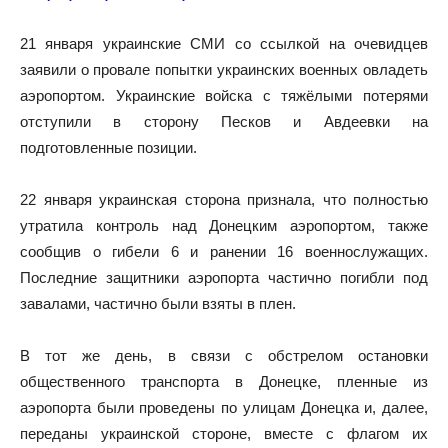
21 января украинские СМИ со ссылкой на очевидцев
заявили о провале попытки украинских военных овладеть
аэропортом. Украинские войска с тяжёлыми потерями
отступили в сторону Песков и Авдеевки на
подготовленные позиции.
22 января украинская сторона признала, что полностью
утратила контроль над Донецким аэропортом, также
сообщив о гибели 6 и ранении 16 военнослужащих.
Последние защитники аэропорта частично погибли под
завалами, частично были взяты в плен.
В тот же день, в связи с обстрелом остановки
общественного транспорта в Донецке, пленные из
аэропорта были проведены по улицам Донецка и, далее,
переданы украинской стороне, вместе с флагом их