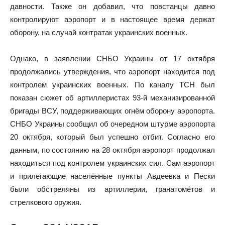
давности. Также он добавил, что повстанцы давно
контролируют аэропорт и в настоящее время держат
оборону, на случай контратак украинских военных.
Однако, в заявлении СНБО Украины от 17 октября
продолжались утверждения, что аэропорт находится под
контролем украинских военных. По каналу ТСН был
показан сюжет об артиллеристах 93-й механизированной
бригады ВСУ, поддерживающих огнём оборону аэропорта.
СНБО Украины сообщил об очередном штурме аэропорта
20 октября, который был успешно отбит. Согласно его
данным, по состоянию на 28 октября аэропорт продолжал
находиться под контролем украинских сил. Сам аэропорт
и прилегающие населённые пункты Авдеевка и Пески
были обстреляны из артиллерии, гранатомётов и
стрелкового оружия.