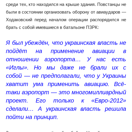
среди тех, кто находился на крыше здания. Повстанцы не
были в состоянии организовать оборону от авиаударов —
Ходаковский перед началом операции распорядился не
брать с собой имевшиеся в батальоне ПЗРК:
Я был убеждён, что украинская власть не
пойдёт на применение авиации в
отношении аэропорта… У нас есть
«Иглы». Но мы даже не брали их с
собой — не предполагали, что у Украины
хватит ума применить авиацию. Всё-
таки аэропорт — это многомиллиардный
проект. Его только к «Евро-2012»
сделали… А украинская власть решила
пойти на принцип.