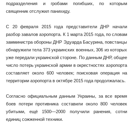
подразделения и гробами погибших, по которым
священник отслужил панихиду.
С 20 февраля 2015 года представители ДНР начали
разбор завалов аэропорта. К 1 марта 2015 года, по словам
замминистра обороны ДНР Эдуарда Басурина, повстанцы
обнаружили тела 373 украинских военных, 306 из которых
уже передали украинской стороне. По данным ДНР, общее
число потерь украинской армии в окрестностях аэропорта
составляет около 600 человек; поисковая операция на
территории аэропорта в октябре 2015 года продолжалась.
Согласно официальным данным Украины, за все время
боев потери противника составили около 800 человек
убитыми, ещё 1500—2000 получили ранения, сотни
единиц сожженной техники.