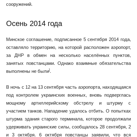
сооружений.
Осень 2014 года
Минское соглашение, подписанное 5 сентября 2014 года,
оставляло территорию, на которой расположен аэропорт,
за ДНР в обмен на несколько населённых пунктов,
занятых повстанцами. Однако взаимные обязательства
]
выполнены не были
.
В ночь с 12 на 13 сентября часть аэропорта, находящаяся
под контролем украинских военных, вновь подверглась
мощному артиллерийскому обстрелу и штурму с
участием танков. Нападение удалось отбить. О попытках
штурма здания старого терминала, которое продолжали
удерживать украинские силы, сообщалось 28 сентября, 2
и 3 октября. 6 октября повстанцы заявили, что вся