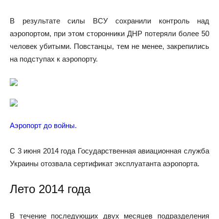
В результате силы ВСУ сохранили контроль над
аэропортом, при этом сторонники ДНР потеряли более 50
человек убитыми. Повстанцы, тем не менее, закрепились
на подступах к аэропорту.
Аэропорт до войны.
С 3 июня 2014 года Государственная авиационная служба
Украины отозвала сертификат эксплуатанта аэропорта.
Лето 2014 года
В течение последующих двух месяцев подразделения