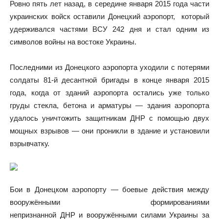
Ровно пять лет назад, в середине января 2015 года части
украинских войск оставили Донецкий аэропорт, который
удерживался частями ВСУ 242 дня и стал одним из
символов войны на востоке Украины.
Последними из Донецкого аэропорта уходили с потерями
солдаты 81-й десантной бригады в конце января 2015
года, когда от зданий аэропорта остались уже только
груды стекла, бетона и арматуры — здания аэропорта
удалось уничтожить защитникам ДНР с помощью двух
мощных взрывов — они проникли в здание и установили
взрывчатку.
Бои в Донецком аэропорту — боевые действия между
вооружёнными формированиями
непризнанной ДНР и вооружёнными силами Украины за