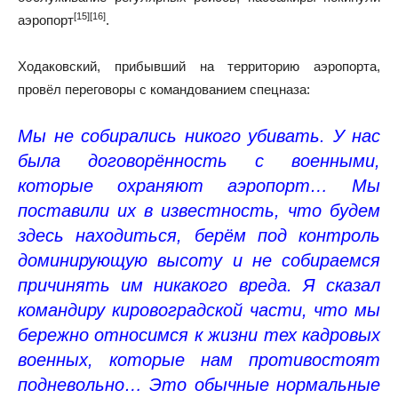
[15]
[16]
аэропорт
.
Ходаковский, прибывший на территорию аэропорта,
провёл переговоры с командованием спецназа:
Мы не собирались никого убивать. У нас
была договорённость с военными,
которые охраняют аэропорт… Мы
поставили их в известность, что будем
здесь находиться, берём под контроль
доминирующую высоту и не собираемся
причинять им никакого вреда. Я сказал
командиру кировоградской части, что мы
бережно относимся к жизни тех кадровых
военных, которые нам противостоят
подневольно… Это обычные нормальные