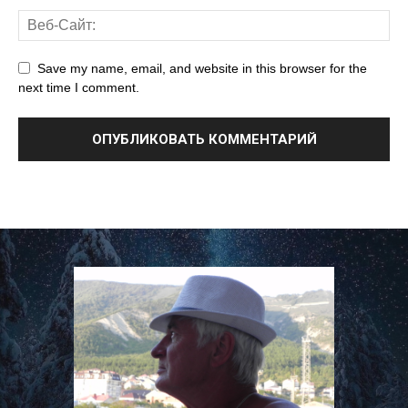
Save my name, email, and website in this browser for the
next time I comment.