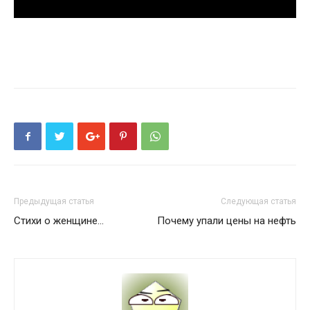
Предыдущая статья
Следующая статья
Стихи о женщине...
Почему упали цены на нефть