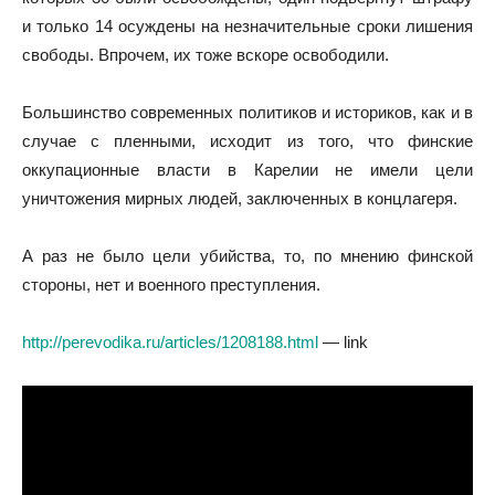
и только 14 осуждены на незначительные сроки лишения
свободы. Впрочем, их тоже вскоре освободили.
Большинство современных политиков и историков, как и в
случае с пленными, исходит из того, что финские
оккупационные власти в Карелии не имели цели
уничтожения мирных людей, заключенных в концлагеря.
А раз не было цели убийства, то, по мнению финской
стороны, нет и военного преступления.
http://perevodika.ru/articles/1208188.html
— link