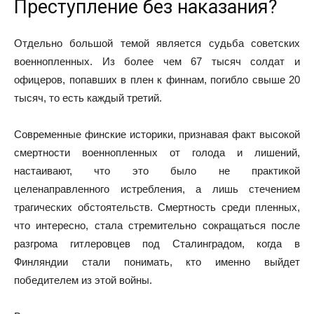
Преступление без наказания?
Отдельно большой темой является судьба советских
военнопленных. Из более чем 67 тысяч солдат и
офицеров, попавших в плен к финнам, погибло свыше 20
тысяч, то есть каждый третий.
Современные финские историки, признавая факт высокой
смертности военнопленных от голода и лишений,
настаивают, что это было не практикой
целенаправленного истребления, а лишь стечением
трагических обстоятельств. Смертность среди пленных,
что интересно, стала стремительно сокращаться после
разгрома гитлеровцев под Сталинградом, когда в
Финляндии стали понимать, кто именно выйдет
победителем из этой войны.