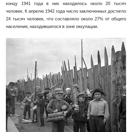
концу 1941 года в них находилось около 20 тысяч
человек. К апрелю 1942 года число заключенных достигло
24 тысяч человек, что составляло около 27% от общего
населения, находившегося в зоне оккупации.