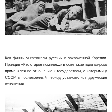
Как финны уничтожали русских в захваченной Карелии.
Принцип «Кто старое помянет...» в советские годы широко
применялся по отношению к государствам, с которыми у
СССР в послевоенный период установились дружеские
отношения.