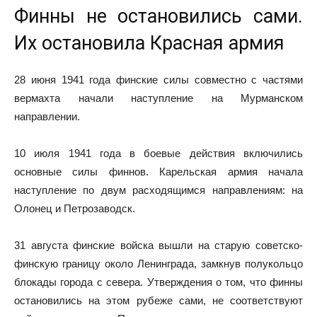
Финны не остановились сами.
Их остановила Красная армия
28 июня 1941 года финские силы совместно с частями
вермахта начали наступление на Мурманском
направлении.
10 июля 1941 года в боевые действия включились
основные силы финнов. Карельская армия начала
наступление по двум расходящимся направлениям: на
Олонец и Петрозаводск.
31 августа финские войска вышли на старую советско-
финскую границу около Ленинграда, замкнув полукольцо
блокады города с севера. Утверждения о том, что финны
остановились на этом рубеже сами, не соответствуют