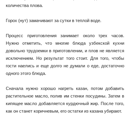
количества плова.
Горох (нут) замачивают за сутки в теплой воде.
Процесс приготовления занимает около трех часов.
Нужно отметить, что многие блюда узбекской кухни
довольно трудоемки в приготовлении, и плов не является
исключением. Но результат того стоит. Для того, чтобы
гости наелись и еще долго не думали о еде, достаточно
одного этого блюда.
Сначала нужно хорошо нагреть казан, потом добавить
растительное масло, полив им стенки посудины. Затем в
кипящее масло добавляется курдючный жир. После того,
как он станет коричневым, его остатки из казана убирают.