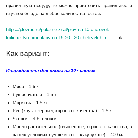
правильную посуду, то можно приготовить правильное и
вкусное блюдо на любое количество гостей.
https://plovrus.ru/polezno-znat/plov-na-10-chelovek-
kolichestvo-produktov-na-15-20-i-30-chelovek.html
— link
Как вариант:
Ингредиенты для плова на 10 человек
Мясо – 1,5 кг
Лук репчатый – 1,5 кг
Морковь – 1,5 кг
Рис (круглозерный, хорошего качества) – 1,5 кг
Чеснок – 4-6 головок
Масло растительное (очищенное, хорошего качества, в
наших условиях лучше всего – кукурузное) – 400 мл.