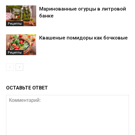
Маринованные огурцы в литровой
банке
Рецепты
Квашеные помидоры как бочковые
Рецепты
ОСТАВЬТЕ ОТВЕТ