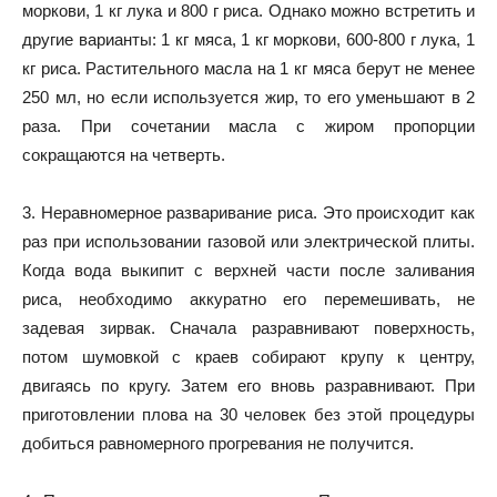
моркови, 1 кг лука и 800 г риса. Однако можно встретить и
другие варианты: 1 кг мяса, 1 кг моркови, 600-800 г лука, 1
кг риса. Растительного масла на 1 кг мяса берут не менее
250 мл, но если используется жир, то его уменьшают в 2
раза. При сочетании масла с жиром пропорции
сокращаются на четверть.
3. Неравномерное разваривание риса. Это происходит как
раз при использовании газовой или электрической плиты.
Когда вода выкипит с верхней части после заливания
риса, необходимо аккуратно его перемешивать, не
задевая зирвак. Сначала разравнивают поверхность,
потом шумовкой с краев собирают крупу к центру,
двигаясь по кругу. Затем его вновь разравнивают. При
приготовлении плова на 30 человек без этой процедуры
добиться равномерного прогревания не получится.