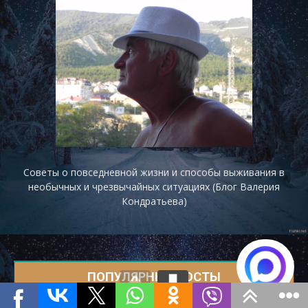
Советы о повседневной жизни и способы выживания в
необычных и чрезвычайных ситуациях (Блог Валерия
Кондратьева)
ПОПУЛЯРНЫЕ ПОСТЫ