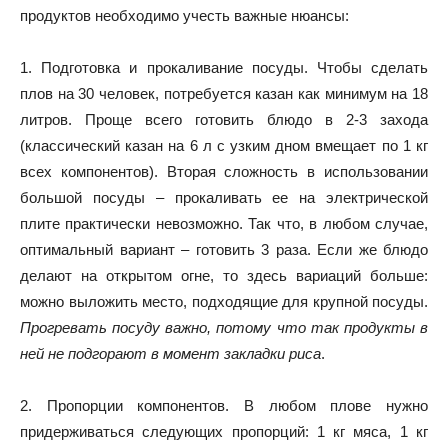
продуктов необходимо учесть важные нюансы:
1. Подготовка и прокаливание посуды. Чтобы сделать
плов на 30 человек, потребуется казан как минимум на 18
литров. Проще всего готовить блюдо в 2-3 захода
(классический казан на 6 л с узким дном вмещает по 1 кг
всех компонентов). Вторая сложность в использовании
большой посуды – прокаливать ее на электрической
плите практически невозможно. Так что, в любом случае,
оптимальный вариант – готовить 3 раза. Если же блюдо
делают на открытом огне, то здесь вариаций больше:
можно выложить место, подходящие для крупной посуды.
Прогревать посуду важно, потому что так продукты в
ней не подгорают в момент закладки риса
.
2. Пропорции компонентов. В любом плове нужно
придерживаться следующих пропорций: 1 кг мяса, 1 кг