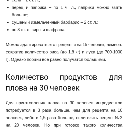
перец и паприка – по 1 ч. л., паприки можно взять
больше;
сушеный измельченный барбарис – 2 ст. л.;
по 3 ст. л. зиры и шафрана.
Можно адаптировать этот рецепт и на 15 человек, немного
сократив количество риса (до 1,8 кг) и лука (до 700-1000
г). Однако порции всё равно получатся большими.
Количество продуктов для
плова на 30 человек
Для приготовления плова на 30 человек ингредиентов
потребуется в 3 раза больше, чем для рецепта на 10
человек, либо в 1,5 раза больше, если взять рецепт №2
на 20 человек. Но при готовке такого количества