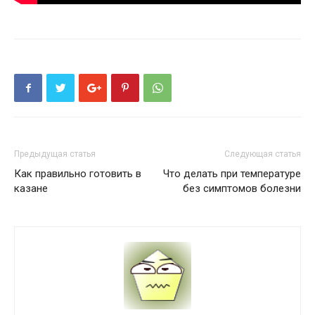
Предыдущая статья
Следующая статья
Как правильно готовить в
Что делать при температуре
казане
без симптомов болезни