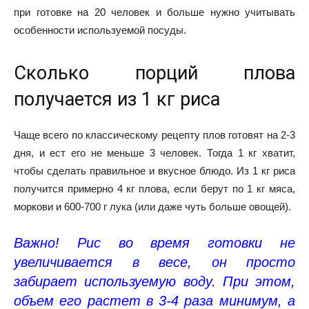
при готовке на 20 человек и больше нужно учитывать
особенности используемой посуды.
Сколько порций плова
получается из 1 кг риса
Чаще всего по классическому рецепту плов готовят на 2-3
дня, и ест его не меньше 3 человек. Тогда 1 кг хватит,
чтобы сделать правильное и вкусное блюдо. Из 1 кг риса
получится примерно 4 кг плова, если берут по 1 кг мяса,
моркови и 600-700 г лука (или даже чуть больше овощей).
Важно! Рис во время готовки не
увеличивается в весе, он просто
забирает используемую воду. При этом,
объем его растет в 3-4 раза минимум, а