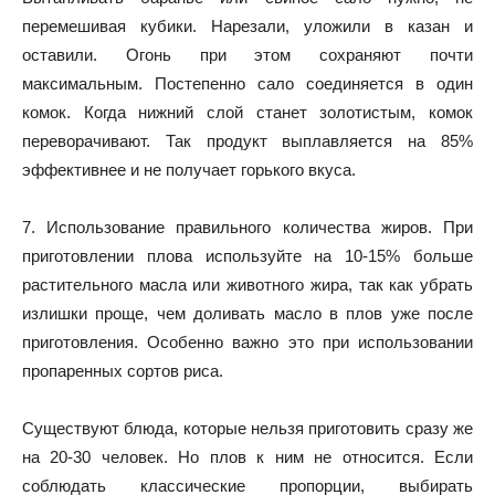
перемешивая кубики. Нарезали, уложили в казан и
оставили. Огонь при этом сохраняют почти
максимальным. Постепенно сало соединяется в один
комок. Когда нижний слой станет золотистым, комок
переворачивают. Так продукт выплавляется на 85%
эффективнее и не получает горького вкуса.
7. Использование правильного количества жиров. При
приготовлении плова используйте на 10-15% больше
растительного масла или животного жира, так как убрать
излишки проще, чем доливать масло в плов уже после
приготовления. Особенно важно это при использовании
пропаренных сортов риса.
Существуют блюда, которые нельзя приготовить сразу же
на 20-30 человек. Но плов к ним не относится. Если
соблюдать классические пропорции, выбирать