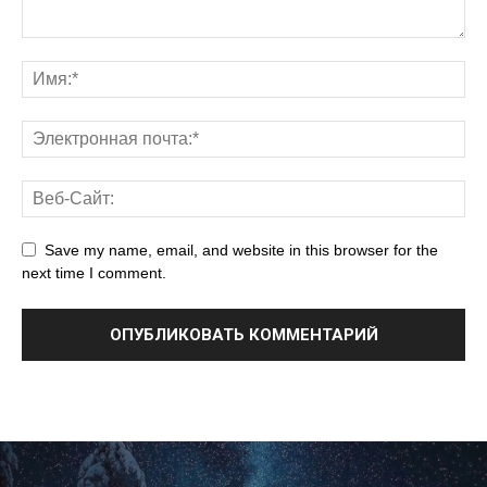
Save my name, email, and website in this browser for the
next time I comment.