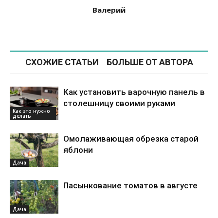
Валерий
СХОЖИЕ СТАТЬИ
БОЛЬШЕ ОТ АВТОРА
Как установить варочную панель в
столешницу своими руками
Как это нужно
делать
Омолаживающая обрезка старой
яблони
Дача
Пасынкование томатов в августе
Дача