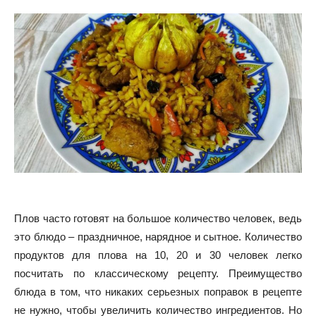
Плов часто готовят на большое количество человек, ведь
это блюдо – праздничное, нарядное и сытное. Количество
продуктов для плова на 10, 20 и 30 человек легко
посчитать по классическому рецепту. Преимущество
блюда в том, что никаких серьезных поправок в рецепте
не нужно, чтобы увеличить количество ингредиентов. Но