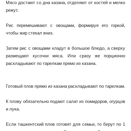
Мясо достают со дна казана, отделяют от костей и мелко
режут.
Рис перемешивают с овощами, формируя его горкой,
чтобы жир стекал вниз.
Затем рис с овощами кладут в большое блюдо, а сверху
размещают кусочки мяса. Или сразу же порционно
раскладывают по тарелкам прямо из казана.
Готовый плов прямо из казана раскладывают по тарелкам.
К плову обязательно подают салат из помидоров, огурцов
и лука.
Если ташкентский плов готовят для семьи, то берут по 1