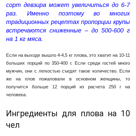
сорт девзира может увеличиться до 6-7
раз. Именно поэтому во многих
традиционных рецептах пропорции крупы
встречаются сниженные – до 500-600 г
на 1 кг мяса.
Если на выходе вышло 4-4,5 кг плова, это хватит на 10-11
больших порций по 350-400 г. Если среди гостей много
мужчин, они с легкостью съедят такое количество. Если
же на плов пожаловали в основном женщины, то
получится больше 12 порций из расчета 250 г на
человека.
Ингредиенты для плова на 10
чел