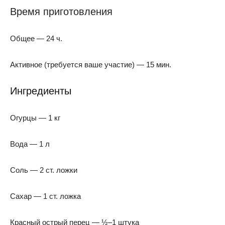
Время приготовления
Общее — 24 ч.
Активное (требуется ваше участие) — 15 мин.
Ингредиенты
Огурцы — 1 кг
Вода — 1 л
Соль — 2 ст. ложки
Сахар — 1 ст. ложка
Красный острый перец — ½–1 штука