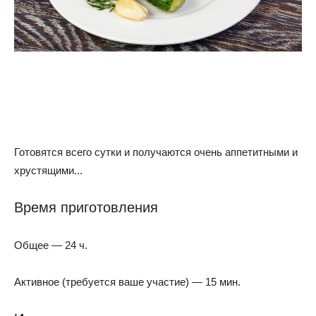
Готовятся всего сутки и получаются очень аппетитными и
хрустящими...
Время приготовления
Общее — 24 ч.
Активное (требуется ваше участие) — 15 мин.