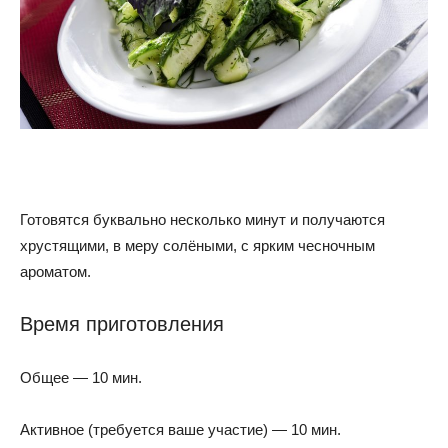
Готовятся буквально несколько минут и получаются
хрустящими, в меру солёными, с ярким чесночным
ароматом.
Время приготовления
Общее — 10 мин.
Активное (требуется ваше участие) — 10 мин.