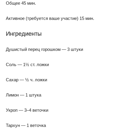
Общее 45 мин.
Активное (требуется ваше участие) 15 мин.
Ингредиенты
Душистый перец горошком — 3 штуки
Соль — 1½ ст. ложки
Сахар — ½ ч. ложки
Лимон — 1 штука
Укроп — 3–4 веточки
Тархун — 1 веточка