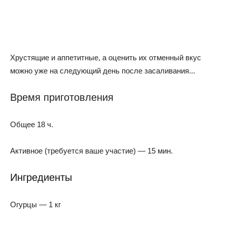
Хрустящие и аппетитные, а оценить их отменный вкус
можно уже на следующий день после засаливания...
Время приготовления
Общее 18 ч.
Активное (требуется ваше участие) — 15 мин.
Ингредиенты
Огурцы — 1 кг