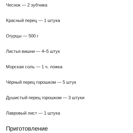
Чеснок — 2 зубчика
Красный перец — 1 штука
Огурцы — 500 г
Листья вишни — 4–5 штук
Морская соль — 1 ч. ложка
Чёрный перец горошком — 5 штук
Душистый перец горошком — 3 штуки
Лавровый лист — 1 штука
Приготовление