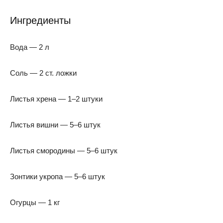
Ингредиенты
Вода — 2 л
Соль — 2 ст. ложки
Листья хрена — 1–2 штуки
Листья вишни — 5–6 штук
Листья смородины — 5–6 штук
Зонтики укропа — 5–6 штук
Огурцы — 1 кг