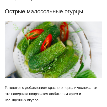
Острые малосольные огурцы
Готовятся с добавлением красного перца и чеснока, так
что наверняка понравятся любителям ярких и
насыщенных вкусов.