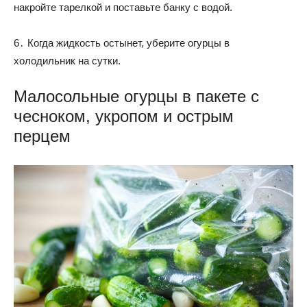
накройте тарелкой и поставьте банку с водой.
6․ Когда жидкость остынет, уберите огурцы в
холодильник на сутки.
Малосольные огурцы в пакете с
чесноком, укропом и острым
перцем