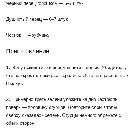
Чёрный перец горошком — 6–7 штук
Душистый перец — 6–7 штук
Чеснок — 4 зубчика
Приготовление
1․ Воду вскипятите и перемешайте с солью. Убедитесь,
что все кристаллики растворились. Оставьте рассол на 7–
8 минут.
2․ Примерно треть зелени уложите на дно кастрюли,
поверх — половину огурцов. Повторите слои, чтобы
сверху оказалась зелень. Огурцы немного обрежьте с
обеих сторон.