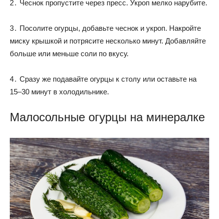
2․ Чеснок пропустите через пресс. Укроп мелко нарубите.
3․ Посолите огурцы, добавьте чеснок и укроп. Накройте
миску крышкой и потрясите несколько минут. Добавляйте
больше или меньше соли по вкусу.
4․ Сразу же подавайте огурцы к столу или оставьте на
15–30 минут в холодильнике.
Малосольные огурцы на минералке