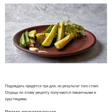
Подождать придётся три дня, но результат того стоит.
Огурцы по этому рецепту получаются пикантными и
хрустящими.
Время приготовления