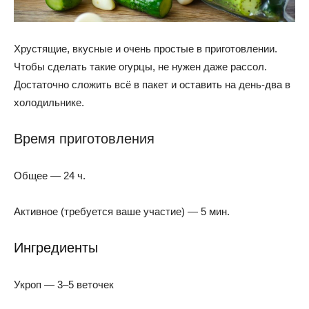
Хрустящие, вкусные и очень простые в приготовлении.
Чтобы сделать такие огурцы, не нужен даже рассол.
Достаточно сложить всё в пакет и оставить на день-два в
холодильнике.
Время приготовления
Общее — 24 ч.
Активное (требуется ваше участие) — 5 мин.
Ингредиенты
Укроп — 3–5 веточек