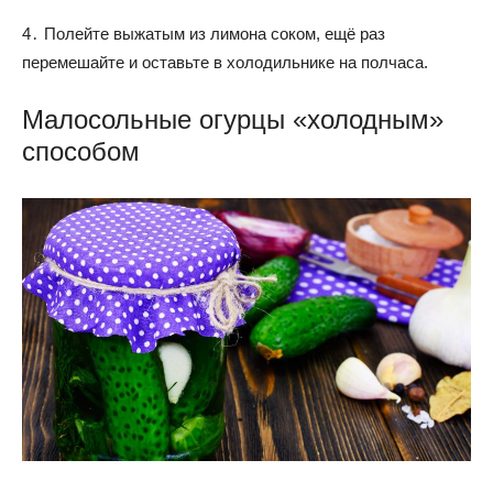
4․ Полейте выжатым из лимона соком, ещё раз
перемешайте и оставьте в холодильнике на полчаса.
Малосольные огурцы «холодным»
способом