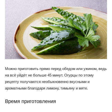
Можно приготовить прямо перед обедом или ужином, ведь
на всё уйдёт не больше 45 минут. Огурцы по этому
рецепту получаются необыкновенно вкусными и
ароматными благодаря лимону, тимьяну и мяте.
Время приготовления