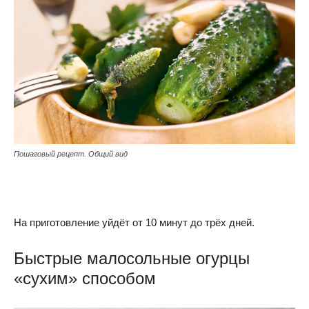
Пошаговый рецепт. Общий вид
На приготовление уйдёт от 10 минут до трёх дней.
Быстрые малосольные огурцы
«сухим» способом