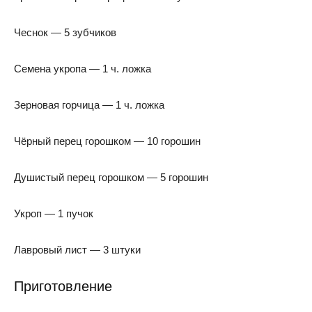
Чеснок — 5 зубчиков
Семена укропа — 1 ч. ложка
Зерновая горчица — 1 ч. ложка
Чёрный перец горошком — 10 горошин
Душистый перец горошком — 5 горошин
Укроп — 1 пучок
Лавровый лист — 3 штуки
Приготовление