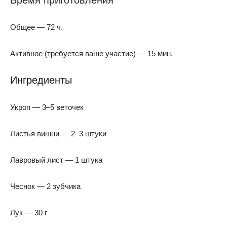
Общее — 72 ч.
Активное (требуется ваше участие) — 15 мин.
Ингредиенты
Укроп — 3–5 веточек
Листья вишни — 2–3 штуки
Лавровый лист — 1 штука
Чеснок — 2 зубчика
Лук — 30 г