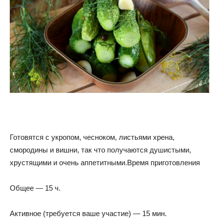
Готовятся с укропом, чесноком, листьями хрена,
смородины и вишни, так что получаются душистыми,
хрустящими и очень аппетитными.Время приготовления
Общее — 15 ч.
Активное (требуется ваше участие) — 15 мин.