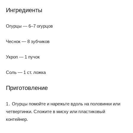
Ингредиенты
Огурцы — 6–7 огурцов
Чеснок — 8 зубчиков
Укроп — 1 пучок
Соль — 1 ст. ложка
Приготовление
1․ Огурцы помойте и нарежьте вдоль на половинки или
четвертинки. Сложите в миску или пластиковый
контейнер.