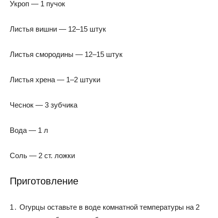
Укроп — 1 пучок
Листья вишни — 12–15 штук
Листья смородины — 12–15 штук
Листья хрена — 1–2 штуки
Чеснок — 3 зубчика
Вода — 1 л
Соль — 2 ст. ложки
Приготовление
1․ Огурцы оставьте в воде комнатной температуры на 2