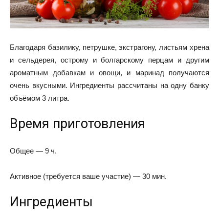
Благодаря базилику, петрушке, экстрагону, листьям хрена
и сельдерея, острому и болгарскому перцам и другим
ароматным добавкам и овощи, и маринад получаются
очень вкусными. Ингредиенты рассчитаны на одну банку
объёмом 3 литра.
Время приготовления
Общее — 9 ч.
Активное (требуется ваше участие) — 30 мин.
Ингредиенты