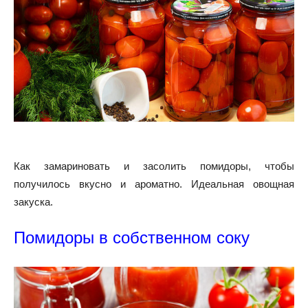
Как замариновать и засолить помидоры, чтобы
получилось вкусно и ароматно. Идеальная овощная
закуска.
Помидоры в собственном соку