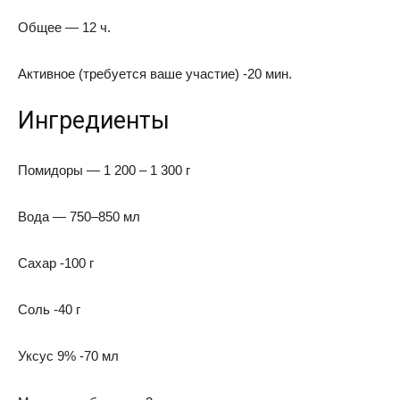
Общее — 12 ч.
Активное (требуется ваше участие) -20 мин.
Ингредиенты
Помидоры — 1 200 – 1 300 г
Вода — 750–850 мл
Сахар -100 г
Соль -40 г
Уксус 9% -70 мл