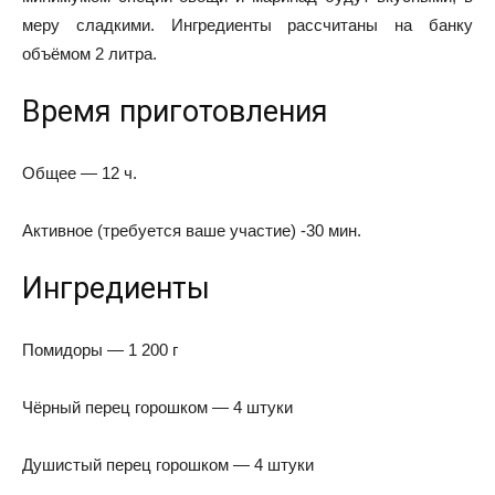
меру сладкими. Ингредиенты рассчитаны на банку
объёмом 2 литра.
Время приготовления
Общее — 12 ч.
Активное (требуется ваше участие) -30 мин.
Ингредиенты
Помидоры — 1 200 г
Чёрный перец горошком — 4 штуки
Душистый перец горошком — 4 штуки