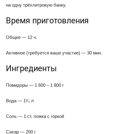
на одну трёхлитровую банку.
Время приготовления
Общее — 12 ч.
Активное (требуется ваше участие) — 30 мин.
Ингредиенты
Помидоры — 1 600 – 1 800 г
Вода — 1¹⁄₂ л
Соль — 1 ст. ложка с горкой
Сахар — 200 г