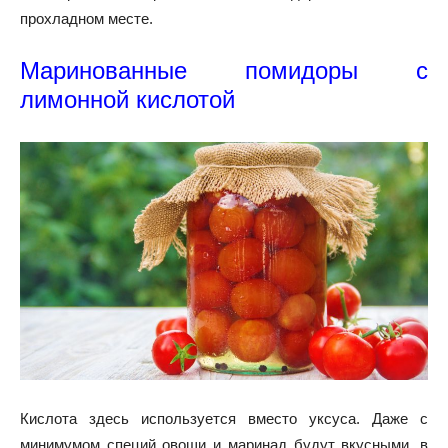
прохладном месте.
Маринованные помидоры с
лимонной кислотой
Кислота здесь используется вместо уксуса. Даже с
минимумом специй овощи и маринад будут вкусными, в