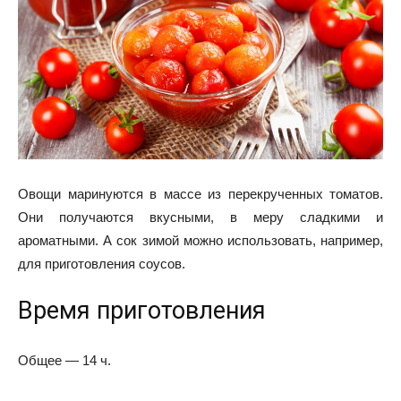
Овощи маринуются в массе из перекрученных томатов.
Они получаются вкусными, в меру сладкими и
ароматными. А сок зимой можно использовать, например,
для приготовления соусов.
Время приготовления
Общее — 14 ч.