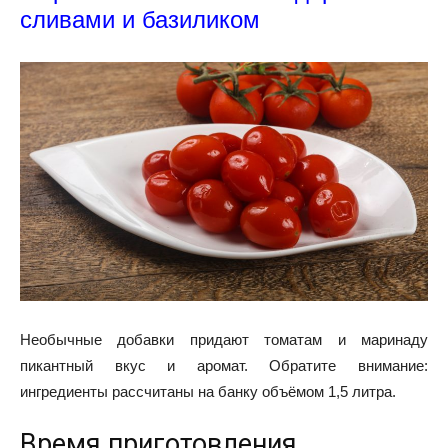
сливами и базиликом
Необычные добавки придают томатам и маринаду
пикантный вкус и аромат. Обратите внимание:
ингредиенты рассчитаны на банку объёмом 1,5 литра.
Время приготовления