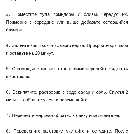
3․ Поместите туда помидоры и сливы, чередуя их.
Примерно в середине или выше добавьте оставшийся
базилик.
4․ Залейте кипятком до самого верха. Прикройте крышкой
и оставьте на 20 минут.
5․ С помощью крышки с отверстиями перелейте жидкость
в кастрюлю.
6․ Вскипятите, растворив в воде сахар и соль. Спустя 2
минуты добавьте уксус и перемешайте.
7․ Перелейте маринад обратно в банку и закатайте её.
8․ Переверните заготовку, укутайте и остудите. После