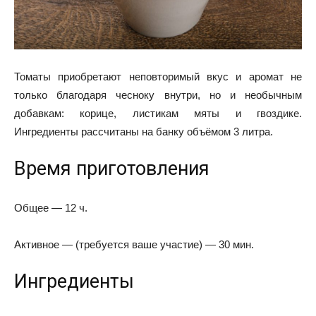
Томаты приобретают неповторимый вкус и аромат не
только благодаря чесноку внутри, но и необычным
добавкам: корице, листикам мяты и гвоздике.
Ингредиенты рассчитаны на банку объёмом 3 литра.
Время приготовления
Общее — 12 ч.
Активное — (требуется ваше участие) — 30 мин.
Ингредиенты