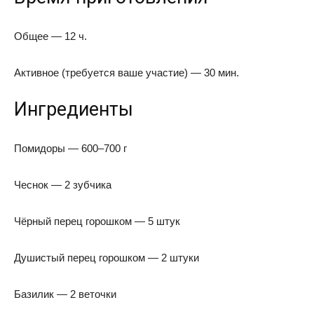
Общее — 12 ч.
Активное (требуется ваше участие) — 30 мин.
Ингредиенты
Помидоры — 600–700 г
Чеснок — 2 зубчика
Чёрный перец горошком — 5 штук
Душистый перец горошком — 2 штуки
Базилик — 2 веточки