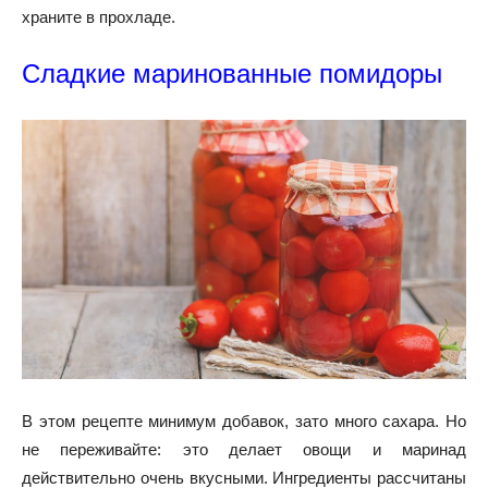
храните в прохладе.
Сладкие маринованные помидоры
В этом рецепте минимум добавок, зато много сахара. Но
не переживайте: это делает овощи и маринад
действительно очень вкусными. Ингредиенты рассчитаны