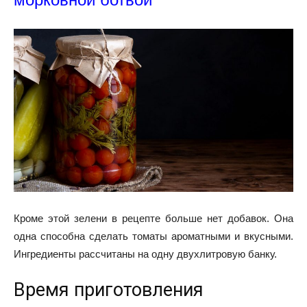
Кроме этой зелени в рецепте больше нет добавок. Она
одна способна сделать томаты ароматными и вкусными.
Ингредиенты рассчитаны на одну двухлитровую банку.
Время приготовления