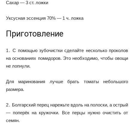
Сахар — 3 ст. ложки
Уксусная эссенция 70% — 1 ч. ложка
Приготовление
1․ С помощью зубочистки сделайте несколько проколов
на основаниях помидоров. Это необходимо, чтобы овощи
не лопнули.
Для маринования лучше брать томаты небольшого
размера.
2․ Болгарский перец нарежьте вдоль на полоски, а острый
— поперёк на кружочки. Все перцы нужно очистить от
семян.