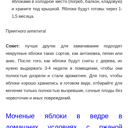
яблоками в холодное место (погреб, балкон, кладовую)
и храните под крышкой. Яблоки будут готовы через 1-
1,5 месяца.
Приятного аппетита!
Совет:
лучше других для замачивания подходят
некрупные яблоки таких сортов, как антоновка, пепин или
анис. После того, как яблоки будут сняты с дерева, их
нужно выдержать 3-4 недели в помещении, чтобы они
полностью дозрели и стали ароматнее. Для того, чтобы
яблоки хорошо хранились в готовом виде, отбирайте для
мочения только полностью вызревшие, сочные плоды без
червоточин и иных повреждений.
Моченые яблоки в ведре в
домашних условиях с ржаной