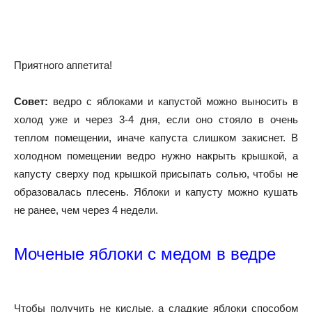
Приятного аппетита!
Совет:
ведро с яблоками и капустой можно выносить в
холод уже и через 3-4 дня, если оно стояло в очень
теплом помещении, иначе капуста слишком закиснет. В
холодном помещении ведро нужно накрыть крышкой, а
капусту сверху под крышкой присыпать солью, чтобы не
образовалась плесень. Яблоки и капусту можно кушать
не ранее, чем через 4 недели.
Моченые яблоки с медом в ведре
Чтобы получить не кислые, а сладкие яблоки способом