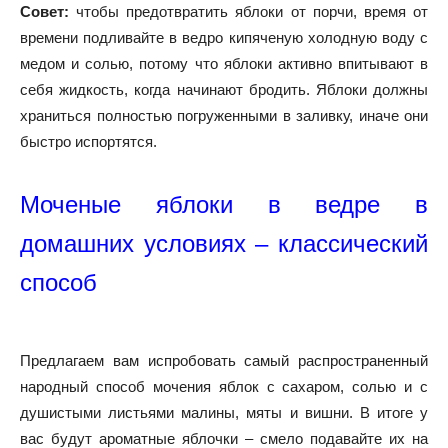
Совет:
чтобы предотвратить яблоки от порчи, время от
времени подливайте в ведро кипяченую холодную воду с
медом и солью, потому что яблоки активно впитывают в
себя жидкость, когда начинают бродить. Яблоки должны
храниться полностью погруженными в заливку, иначе они
быстро испортятся.
Моченые яблоки в ведре в
домашних условиях – классический
способ
Предлагаем вам испробовать самый распространенный
народный способ мочения яблок с сахаром, солью и с
душистыми листьями малины, мяты и вишни. В итоге у
вас будут ароматные яблочки – смело подавайте их на