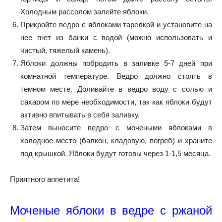
Холодным рассолом залейте яблоки.
Прикройте ведро с яблоками тарелкой и установите на
нее гнет из банки с водой (можно использовать и
чистый, тяжелый камень).
Яблоки должны побродить в заливке 5-7 дней при
комнатной температуре. Ведро должно стоять в
темном месте. Доливайте в ведро воду с солью и
сахаром по мере необходимости, так как яблоки будут
активно впитывать в себя заливку.
Затем выносите ведро с мочеными яблоками в
холодное место (балкон, кладовую, погреб) и храните
под крышкой. Яблоки будут готовы через 1-1,5 месяца.
Приятного аппетита!
Моченые яблоки в ведре с ржаной