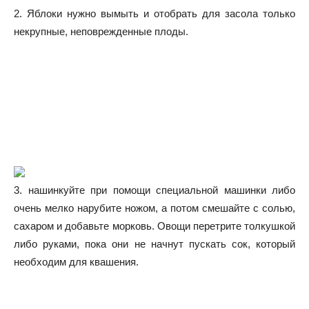
2. Яблоки нужно вымыть и отобрать для засола только
некрупные, неповрежденные плоды.
3. нашинкуйте при помощи специальной машинки либо
очень мелко нарубите ножом, а потом смешайте с солью,
сахаром и добавьте морковь. Овощи перетрите толкушкой
либо руками, пока они не начнут пускать сок, который
необходим для квашения.