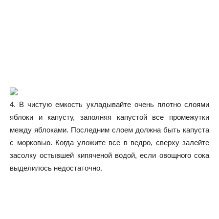
4. В чистую емкость укладывайте очень плотно слоями
яблоки и капусту, заполняя капустой все промежутки
между яблоками. Последним слоем должна быть капуста
с морковью. Когда уложите все в ведро, сверху залейте
засолку остывшей кипяченой водой, если овощного сока
выделилось недостаточно.