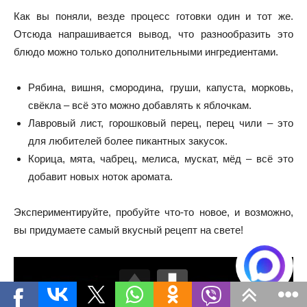
Как вы поняли, везде процесс готовки один и тот же.
Отсюда напрашивается вывод, что разнообразить это
блюдо можно только дополнительными ингредиентами.
Рябина, вишня, смородина, груши, капуста, морковь,
свёкла – всё это можно добавлять к яблочкам.
Лавровый лист, горошковый перец, перец чили – это
для любителей более пикантных закусок.
Корица, мята, чабрец, мелиса, мускат, мёд – всё это
добавит новых ноток аромата.
Экспериментируйте, пробуйте что-то новое, и возможно,
вы придумаете самый вкусный рецепт на свете!