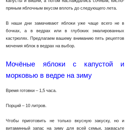
капусты и вишни, а потом наслаждались сочным, кисло-
пряным яблочным вкусом вплоть до следующего лета.
В наши дни замачивают яблоки уже чаще всего не в
бочках, а в ведрах или в глубоких эмалированных
кастрюлях. Предлагаем вашему вниманию пять рецептов
мочения яблок в ведрах на выбор.
Мочёные яблоки с капустой и
морковью в ведре на зиму
Время готовки – 1,5 часа.
Порций – 10 литров.
Чтобы приготовить не только вкусную закуску, но и
витаминный запас на зиму для всей семьи, заквасьте