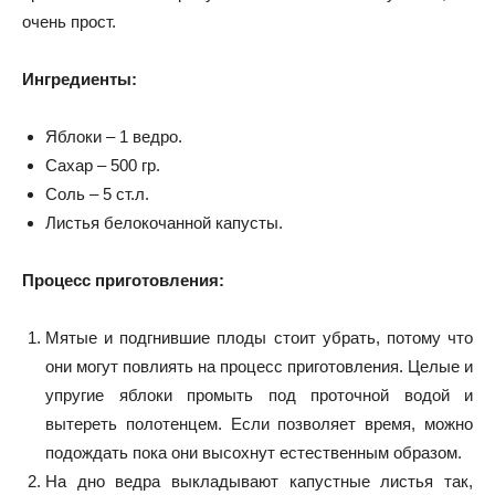
очень прост.
Ингредиенты:
Яблоки – 1 ведро.
Сахар – 500 гр.
Соль – 5 ст.л.
Листья белокочанной капусты.
Процесс приготовления:
Мятые и подгнившие плоды стоит убрать, потому что
они могут повлиять на процесс приготовления. Целые и
упругие яблоки промыть под проточной водой и
вытереть полотенцем. Если позволяет время, можно
подождать пока они высохнут естественным образом.
На дно ведра выкладывают капустные листья так,