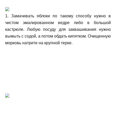
1. Замачивать яблоки по такому способу нужно в
чистом эмалированном ведре либо в большой
кастрюле. Любую посуду для заквашивания нужно
вымыть с содой, а потом обдать кипятком. Очищенную
морковь натрите на крупной терке.