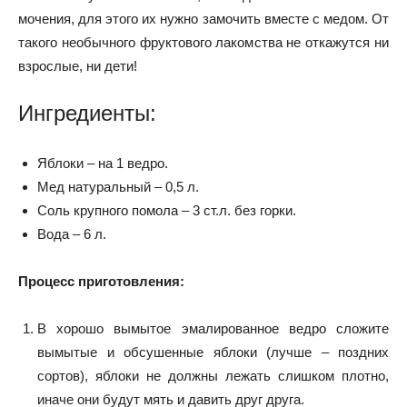
мочения, для этого их нужно замочить вместе с медом. От
такого необычного фруктового лакомства не откажутся ни
взрослые, ни дети!
Ингредиенты:
Яблоки – на 1 ведро.
Мед натуральный – 0,5 л.
Соль крупного помола – 3 ст.л. без горки.
Вода – 6 л.
Процесс приготовления:
В хорошо вымытое эмалированное ведро сложите
вымытые и обсушенные яблоки (лучше – поздних
сортов), яблоки не должны лежать слишком плотно,
иначе они будут мять и давить друг друга.