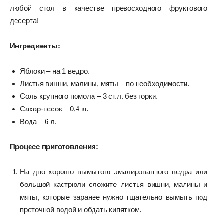
любой стол в качестве превосходного фруктового
десерта!
Ингредиенты:
Яблоки – на 1 ведро.
Листья вишни, малины, мяты – по необходимости.
Соль крупного помола – 3 ст.л. без горки.
Сахар-песок – 0,4 кг.
Вода – 6 л.
Процесс приготовления:
На дно хорошо вымытого эмалированного ведра или
большой кастрюли сложите листья вишни, малины и
мяты, которые заранее нужно тщательно вымыть под
проточной водой и обдать кипятком.