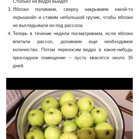
Столько на ведро выйдет.
Яблоки поливаем, сверху накрываем какой-то
«крышкой» и ставим небольшой грузик, чтобы яблоки
не выглядывали из-под рассола.
Теперь в течение недели посматриваем, если яблоки
впитали рассол, доливаем еще необходимое
количество. Потом переносим ведро в какое-нибудь
прохладное помещение – пусть квасятся около 35
дней.