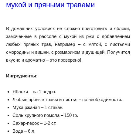
мукой и пряными травами
В домашних условиях не сложно приготовить и яблоки,
замоченные в рассоле с мукой из ржи с добавлением
любых пряных трав, например – с мятой, с листьями
смородины и вишни, с розмарином и душицей. Получится
вкусно и ароматно – это проверено!
Ингредиенты:
Яблоки – на 1 ведро.
Любые пряные травы и листья – по необходимости.
Мука ржаная – 1 стакан.
Соль крупного помола – 150 гр.
Сахар-песок – 1-2 ст.
Вода – 6 л.