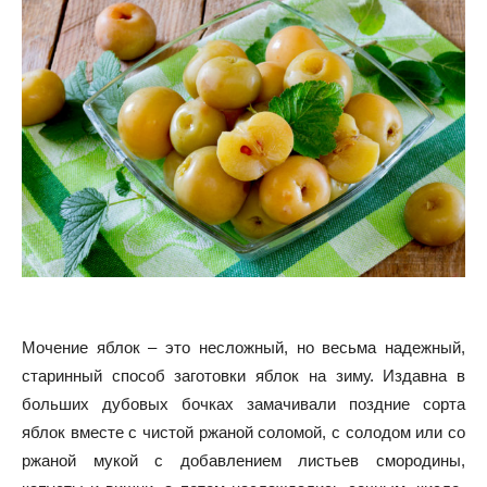
Мочение яблок – это несложный, но весьма надежный,
старинный способ заготовки яблок на зиму. Издавна в
больших дубовых бочках замачивали поздние сорта
яблок вместе с чистой ржаной соломой, с солодом или со
ржаной мукой с добавлением листьев смородины,