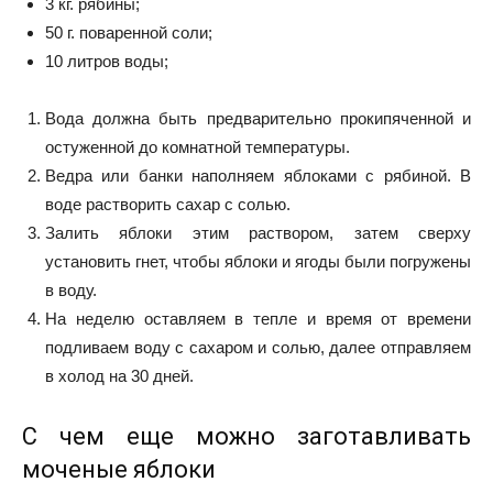
3 кг. рябины;
50 г. поваренной соли;
10 литров воды;
Вода должна быть предварительно прокипяченной и
остуженной до комнатной температуры.
Ведра или банки наполняем яблоками с рябиной. В
воде растворить сахар с солью.
Залить яблоки этим раствором, затем сверху
установить гнет, чтобы яблоки и ягоды были погружены
в воду.
На неделю оставляем в тепле и время от времени
подливаем воду с сахаром и солью, далее отправляем
в холод на 30 дней.
С чем еще можно заготавливать
моченые яблоки