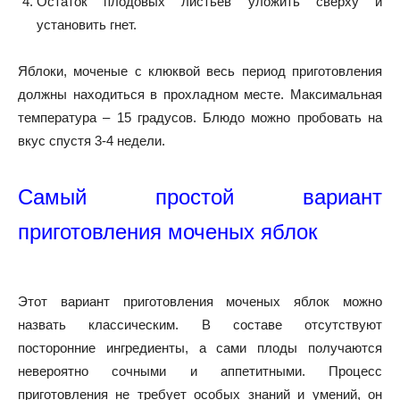
Остаток плодовых листьев уложить сверху и
установить гнет.
Яблоки, моченые с клюквой весь период приготовления
должны находиться в прохладном месте. Максимальная
температура – 15 градусов. Блюдо можно пробовать на
вкус спустя 3-4 недели.
Самый простой вариант
приготовления моченых яблок
Этот вариант приготовления моченых яблок можно
назвать классическим. В составе отсутствуют
посторонние ингредиенты, а сами плоды получаются
невероятно сочными и аппетитными. Процесс
приготовления не требует особых знаний и умений, он