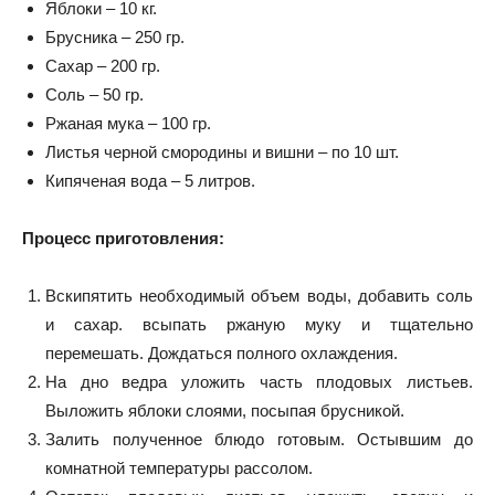
Яблоки – 10 кг.
Брусника – 250 гр.
Сахар – 200 гр.
Соль – 50 гр.
Ржаная мука – 100 гр.
Листья черной смородины и вишни – по 10 шт.
Кипяченая вода – 5 литров.
Процесс приготовления:
Вскипятить необходимый объем воды, добавить соль
и сахар. всыпать ржаную муку и тщательно
перемешать. Дождаться полного охлаждения.
На дно ведра уложить часть плодовых листьев.
Выложить яблоки слоями, посыпая брусникой.
Залить полученное блюдо готовым. Остывшим до
комнатной температуры рассолом.