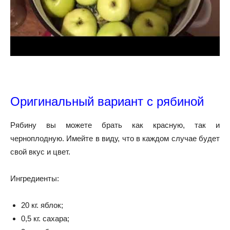
Оригинальный вариант с рябиной
Рябину вы можете брать как красную, так и
черноплодную. Имейте в виду, что в каждом случае будет
свой вкус и цвет.
Ингредиенты:
20 кг. яблок;
0,5 кг. сахара;