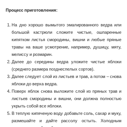
Процесс приготовления:
На дно хорошо вымытого эмалированного ведра или
большой кастрюли сложите чистые, ошпаренные
кипятком листья смородины, вишни и любые пряные
травы на ваше усмотрение, например, душицу, мяту,
мелиссу и розмарин.
Далее до середины ведра уложите чистые яблоки
(среднего размера позднеспелых сортов).
Далее следует слой из листьев и трав, а потом – снова
яблоки до верха ведра.
Поверх яблок снова выложите слой из пряных трав и
листьев смородины и вишни, они должна полностью
укрыть собой все яблоки.
В теплую кипяченую воду добавьте соль, сахар и муку,
размешайте и дайте рассолу остыть. Холодным