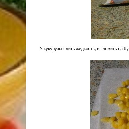
У кукурузы слить жидкость, выложить на б