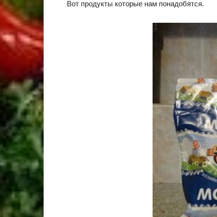
Вот продукты которые нам понадобятся.