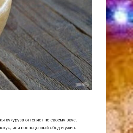
ая кукуруза оттеняет по своему вкус.
рекус, или полноценный обед и ужин.