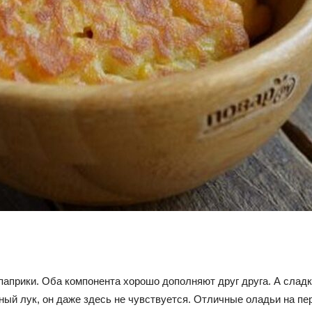
паприки. Оба компонента хорошо дополняют друг друга. А сладк
ёный лук, он даже здесь не чувствуется. Отличные оладьи на пе