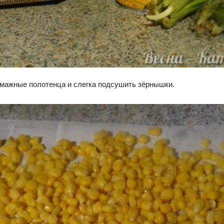
умажные полотенца и слегка подсушить зёрнышки.