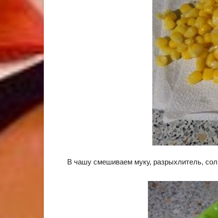
В чашу смешиваем муку, разрыхлитель, соль