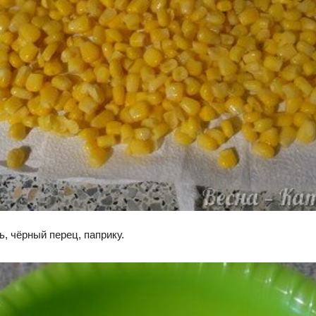
, чёрный перец, паприку.