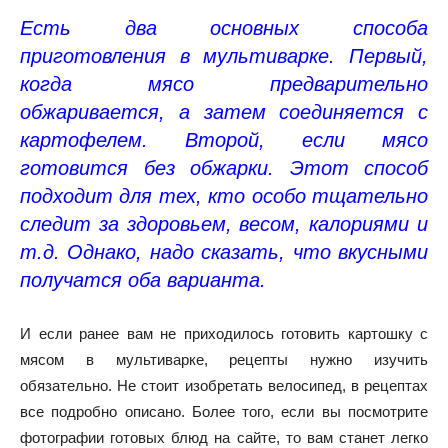
Есть два основных способа
приготовления в мультиварке. Первый,
когда мясо предварительно
обжаривается, а затем соединяется с
картофелем. Второй, если мясо
готовится без обжарки. Этот способ
подходит для тех, кто особо тщательно
следит за здоровьем, весом, калориями и
т.д. Однако, надо сказать, что вкусными
получатся оба варианта.
И если ранее вам не приходилось готовить картошку с
мясом в мультиварке, рецепты нужно изучить
обязательно. Не стоит изобретать велосипед, в рецептах
все подробно описано. Более того, если вы посмотрите
фотографии готовых блюд на сайте, то вам станет легко