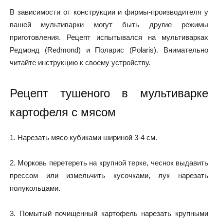
В зависимости от конструкции и фирмы-производителя у
вашей мультиварки могут быть другие режимы
приготовления. Рецепт испытывался на мультиварках
Редмонд (Redmond) и Поларис (Polaris). Внимательно
читайте инструкцию к своему устройству.
Рецепт тушеного в мультиварке
картофеля с мясом
1. Нарезать мясо кубиками шириной 3-4 см.
2. Морковь перетереть на крупной терке, чеснок выдавить
прессом или измельчить кусочками, лук нарезать
полукольцами.
3. Помытый почищенный картофель нарезать крупными