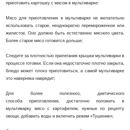
приготовить картошку с мясом в мультиварке:
Мясо для приготовления в мультиварке не желательно
использовать старое, неоднократно перемороженное или
жилистое. Оно должно быть естественно мясного цвета.
Более старое мясо готовится дольше;
Следите за плотностью прилегания крышки мультиварки в
процессе готовки. Если она недостаточно плотно закрыта,
блюдо может плохо приготовиться, а самой мультиварке
это наверняка навредит;
Для более полезного, диетического
способа приготовления, достаточно положить в
мультиварку мясо с картофелем, нужные по рецепту
овощи, добавить воды и включить режим «Тушение»;