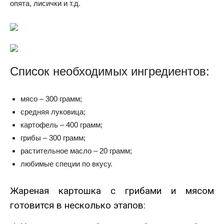
опята, лисички и т.д.
Список необходимых ингредиентов:
мясо – 300 грамм;
средняя луковица;
картофель – 400 грамм;
грибы – 300 грамм;
растительное масло – 20 грамм;
любимые специи по вкусу.
Жареная картошка с грибами и мясом
готовится в несколько этапов: