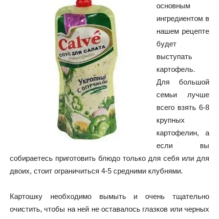
основным
ингредиентом в
нашем рецепте
будет
выступать
картофель.
Для большой
семьи лучше
всего взять 6-8
крупных
картофелин, а
если вы
собираетесь приготовить блюдо только для себя или для
двоих, стоит ограничиться 4-5 средними клубнями.
Картошку необходимо вымыть и очень тщательно
очистить, чтобы на ней не оставалось глазков или черных