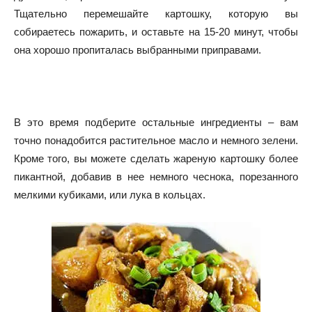
Тщательно перемешайте картошку, которую вы
собираетесь пожарить, и оставьте на 15-20 минут, чтобы
она хорошо пропиталась выбранными приправами.
В это время подберите остальные ингредиенты – вам
точно понадобится растительное масло и немного зелени.
Кроме того, вы можете сделать жареную картошку более
пикантной, добавив в нее немного чеснока, порезанного
мелкими кубиками, или лука в кольцах.