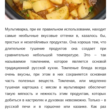
Мультиварка, при ее правильном использовании, находит
самые необычные вкусовые оттенки в, казалось бы,
простых и незатейливых продуктах. Она хороша тем, что
длительное тушение продуктов она создает при
сравнительно небольшой температуре. Это – так
называемое томлением, которое является основой
традиционной русской кухни. Томленые блюда всегда
очень вкусны, при этом в них сохраняется основная
часть полезных веществ. Томленая, или медленно
тушеная картошка с мясом в мультиварке обеспечит
такую мягкость и нежность этим продуктам, которых
добиться в кастрюлях и духовках невозможно. Только – в
русской печи и в горшочке или казанке. Как раз