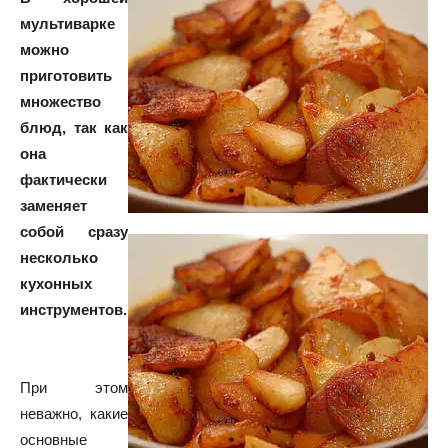
мультиварке
можно
приготовить
множество
блюд, так как
она
фактически
заменяет
собой сразу
несколько
кухонных
инструментов.
При этом
неважно, какие
основные