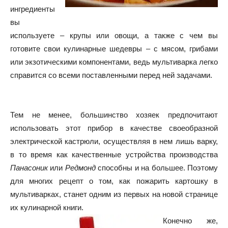
ингредиенты
вы
используете – крупы или овощи, а также с чем вы
готовите свои кулинарные шедевры – с мясом, грибами
или экзотическими компонентами, ведь мультиварка легко
справится со всеми поставленными перед ней задачами.
Тем не менее, большинство хозяек предпочитают
использовать этот прибор в качестве своеобразной
электрической кастрюли, осуществляя в нем лишь варку,
в то время как качественные устройства производства
Панасоник
или
Редмонд
способны и на большее. Поэтому
для многих рецепт о том, как пожарить картошку в
мультиварках, станет одним из первых на новой странице
их кулинарной книги.
Конечно же,