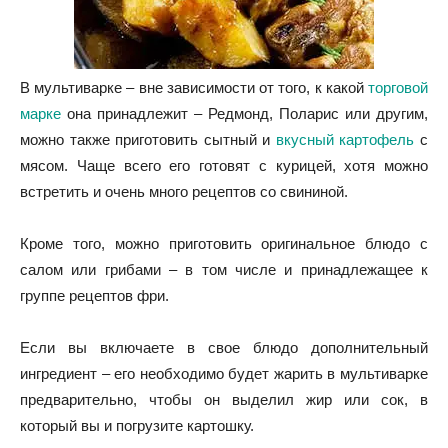
В мультиварке – вне зависимости от того, к какой
торговой
марке
она принадлежит – Редмонд, Поларис или другим,
можно также приготовить сытный и
вкусный картофель
с
мясом. Чаще всего его готовят с курицей, хотя можно
встретить и очень много рецептов со свининой.
Кроме того, можно приготовить оригинальное блюдо с
салом или грибами – в том числе и принадлежащее к
группе рецептов фри.
Если вы включаете в свое блюдо дополнительный
ингредиент – его необходимо будет жарить в мультиварке
предварительно, чтобы он выделил жир или сок, в
который вы и погрузите картошку.