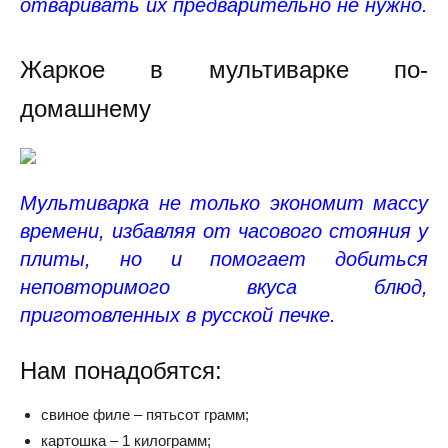
отваривать их предварительно не нужно.
Жаркое в мультиварке по-
домашнему
Мультиварка не только экономит массу
времени, избавляя от часового стояния у
плиты, но и помогает добиться
неповторимого вкуса блюд,
приготовленных в русской печке.
Нам понадобятся:
свиное филе – пятьсот грамм;
картошка – 1 килограмм;