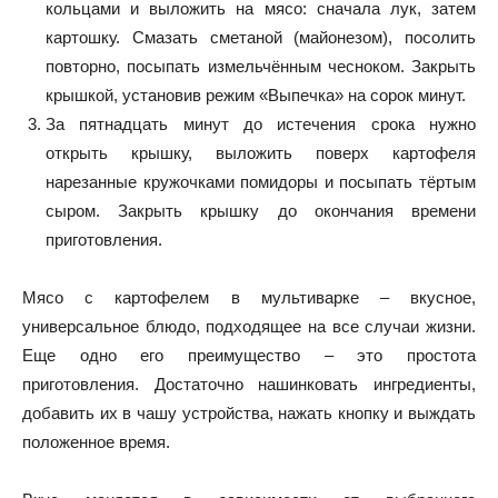
кольцами и выложить на мясо: сначала лук, затем
картошку. Смазать сметаной (майонезом), посолить
повторно, посыпать измельчённым чесноком. Закрыть
крышкой, установив режим «Выпечка» на сорок минут.
За пятнадцать минут до истечения срока нужно
открыть крышку, выложить поверх картофеля
нарезанные кружочками помидоры и посыпать тёртым
сыром. Закрыть крышку до окончания времени
приготовления.
Мясо с картофелем в мультиварке – вкусное,
универсальное блюдо, подходящее на все случаи жизни.
Еще одно его преимущество – это простота
приготовления. Достаточно нашинковать ингредиенты,
добавить их в чашу устройства, нажать кнопку и выждать
положенное время.