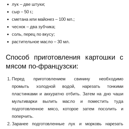
лук – две штуки;
сыр – 50 г.;
сметана или майонез – 100 мл.;
чеснок – два зубчика;
соль, перец по вкусу;
растительное масло – 30 мл.
Способ приготовления картошки с
мясом по-французски:
Перед приготовлением свинину необходимо
промыть холодной водой, нарезать тонкими
пластинками и аккуратно отбить. Затем на дно чаши
мультиварки вылить масло и поместить туда
подготовленное мясо, которое затем посолить и
поперчить.
Заранее подготовленные лук и морковь нарезать