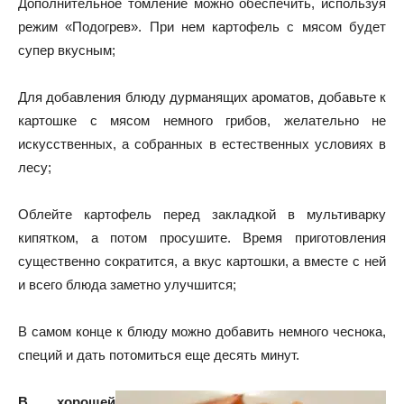
Дополнительное томление можно обеспечить, используя
режим «Подогрев». При нем картофель с мясом будет
супер вкусным;
Для добавления блюду дурманящих ароматов, добавьте к
картошке с мясом немного грибов, желательно не
искусственных, а собранных в естественных условиях в
лесу;
Облейте картофель перед закладкой в мультиварку
кипятком, а потом просушите. Время приготовления
существенно сократится, а вкус картошки, а вместе с ней
и всего блюда заметно улучшится;
В самом конце к блюду можно добавить немного чеснока,
специй и дать потомиться еще десять минут.
В хорошей