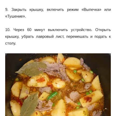
9. Закрыть крышку, включить режим «Выпечка» или
«Тушение».
10. Через 60 минут выключить устройство. Открыть
крышку, убрать лавровый лист, перемешать и подать к
столу.