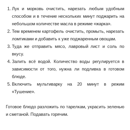
Лук и морковь очистить, нарезать любым удобным
способом и в течение нескольких минут поджарить на
небольшом количестве масла в режиме «жарка».
Тем временем картофель очистить, промыть, нарезать
ломтиками и добавить к уже поджаренным овощам.
Туда же отправить мясо, лавровый лист и соль по
вкусу.
Залить всё водой. Количество воды регулируется в
зависимости от того, нужна ли подливка в готовом
блюде.
Включить мультиварку на 20 минут в режим
«Тушение».
Готовое блюдо разложить по тарелкам, украсить зеленью
и сметаной. Подавать горячим.