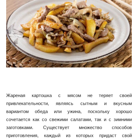
Жареная картошка с мясом не теряет своей
привлекательности, являясь сытным и вкусным
вариантом обеда или ужина, поскольку хорошо
сочетается как со свежими салатами, так и с зимними
заготовками. Существует множество способов
приготовления, каждый из которых придаст свой