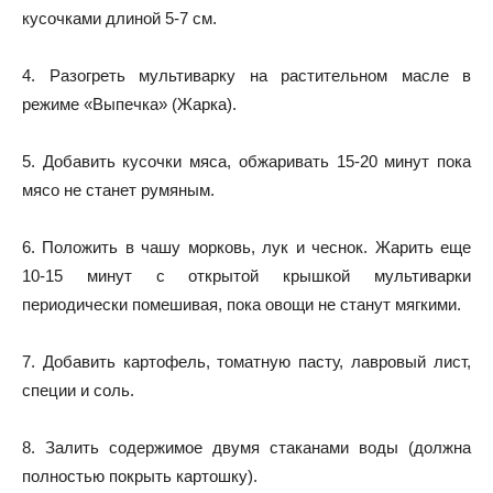
кусочками длиной 5-7 см.
4. Разогреть мультиварку на растительном масле в
режиме «Выпечка» (Жарка).
5. Добавить кусочки мяса, обжаривать 15-20 минут пока
мясо не станет румяным.
6. Положить в чашу морковь, лук и чеснок. Жарить еще
10-15 минут с открытой крышкой мультиварки
периодически помешивая, пока овощи не станут мягкими.
7. Добавить картофель, томатную пасту, лавровый лист,
специи и соль.
8. Залить содержимое двумя стаканами воды (должна
полностью покрыть картошку).