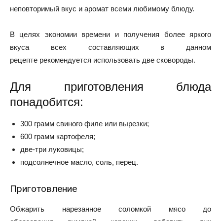
неповторимый вкус и аромат всеми любимому блюду.
В целях экономии времени и получения более яркого
вкуса всех составляющих в данном
рецепте рекомендуется использовать две сковороды.
Для приготовления блюда
понадобится:
300 грамм свиного филе или вырезки;
600 грамм картофеля;
две-три луковицы;
подсолнечное масло, соль, перец.
Приготовление
Обжарить нарезанное соломкой мясо до