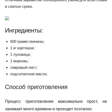
в сжатые сроки.
Ингредиенты:
600 грамм свинины;
1 кг картошки;
1 луковица;
1 морковь;
лавровый лист;
подсолнечное масло.
Способ приготовления
Процесс приготовления максимально прост, не
занимает много времени и проходит поэтапно: