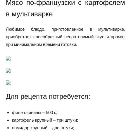
Мясо по-французски с картофелем
в мультиварке
Любимое блюдо, приготовленное в мультиварке,
приобретает своеобразный неповторимый вкус и аромат
при минимальном времени готовки.
Для рецепта потребуется:
филе свинины – 500 г.;
картофель крупный – три штуки;
помидор крупный – две штуки;