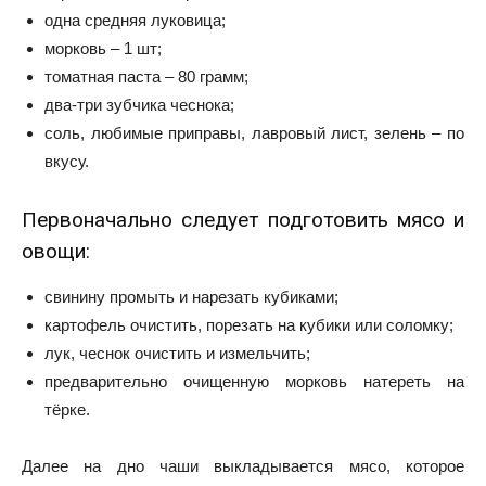
одна средняя луковица;
морковь – 1 шт;
томатная паста – 80 грамм;
два-три зубчика чеснока;
соль, любимые приправы, лавровый лист, зелень – по
вкусу.
Первоначально следует подготовить мясо и
овощи:
свинину промыть и нарезать кубиками;
картофель очистить, порезать на кубики или соломку;
лук, чеснок очистить и измельчить;
предварительно очищенную морковь натереть на
тёрке.
Далее на дно чаши выкладывается мясо, которое