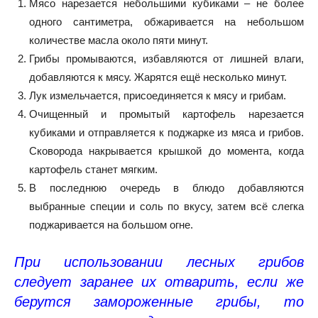
Мясо нарезается небольшими кубиками – не более
одного сантиметра, обжаривается на небольшом
количестве масла около пяти минут.
Грибы промываются, избавляются от лишней влаги,
добавляются к мясу. Жарятся ещё несколько минут.
Лук измельчается, присоединяется к мясу и грибам.
Очищенный и промытый картофель нарезается
кубиками и отправляется к поджарке из мяса и грибов.
Сковорода накрывается крышкой до момента, когда
картофель станет мягким.
В последнюю очередь в блюдо добавляются
выбранные специи и соль по вкусу, затем всё слегка
поджаривается на большом огне.
При использовании лесных грибов
следует заранее их отварить, если же
берутся замороженные грибы, то