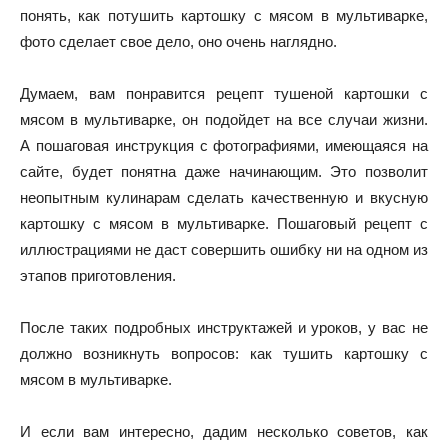
понять, как потушить картошку с мясом в мультиварке,
фото сделает свое дело, оно очень наглядно.
Думаем, вам понравится рецепт тушеной картошки с
мясом в мультиварке, он подойдет на все случаи жизни.
А пошаговая инструкция с фотографиями, имеющаяся на
сайте, будет понятна даже начинающим. Это позволит
неопытным кулинарам сделать качественную и вкусную
картошку с мясом в мультиварке. Пошаговый рецепт с
иллюстрациями не даст совершить ошибку ни на одном из
этапов приготовления.
После таких подробных инструктажей и уроков, у вас не
должно возникнуть вопросов: как тушить картошку с
мясом в мультиварке.
И если вам интересно, дадим несколько советов, как