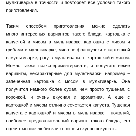
мультиварка в точности и повторяет все условия такого
приготовления.
Таким способом приготовления можно сделать
много интересных вариантов такого блюда: картошка с
капустой и мясом в мультиварке, картошка с мясом и
грибами в мультиварке, мясо по-французски с картошкой
в мультиварке, рагу в мультиварке с картошкой и мясом.
Можно также поэкспериментировать, и получить некие
варианты, нехарактерные для мультиварки, например –
запеченная картошка с мясом в мультиварке. Она
получится немного более сухая, чем просто тушеная, с
корочкой, и очень вкусная и ароматная. А еще с
картошкой и мясом отлично сочетается капуста. Тушеная
капуста с картошкой и мясом в мультиварке – пожалуй,
наиболее предпочтительный вариант такого блюда, его
оценят многие любители хорошо и вкусно покушать.