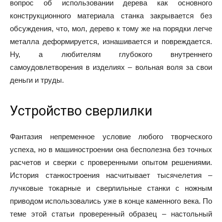
вопрос об использовании дерева как основного
конструкционного материала станка закрывается без
обсуждения, что, мол, дерево к тому же на порядки легче
металла деформируется, изнашивается и повреждается.
Ну, а любителям глубокого внутреннего
самоудовлетворения в изделиях – вольная воля за свои
деньги и труды.
Устройство сверлилки
Фантазия непременное условие любого творческого
успеха, но в машиностроении она бесполезна без точных
расчетов и сверки с проверенными опытом решениями.
История станкостроения насчитывает тысячелетия –
лучковые токарные и сверлильные станки с ножным
приводом использовались уже в конце каменного века. По
теме этой статьи проверенный образец – настольный