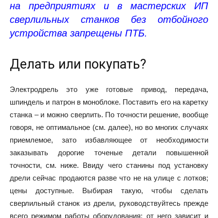
на предприятиях и в мастерских ИП
сверлильных станков без отбойного
устройства запрещены ПТБ.
Делать или покупать?
Электродрель это уже готовые привод, передача,
шпиндель и патрон в моноблоке. Поставить его на каретку
станка – и можно сверлить. По точности решение, вообще
говоря, не оптимальное (см. далее), но во многих случаях
приемлемое, зато избавляющее от необходимости
заказывать дорогие точеные детали повышенной
точности, см. ниже. Ввиду чего станины под установку
дрели сейчас продаются разве что не на улице с лотков;
цены доступные. Выбирая такую, чтобы сделать
сверлильный станок из дрели, руководствуйтесь прежде
всего режимом работы оборудования; от него зависит и