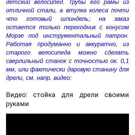
детский велосипед. Трубы его рамы из
отличной стали, а втулка колеса почти
что готовый шпиндель; на заказ
остается только переходник с конусом
Морзе под инструментальный патрон.
Работая продуманно и аккуратно, из
старого велосипеда можно сделать
сверлильный станок с точностью ок. 0,1
мм, или фактически даровую станину для
дрели, см. напр. видео:
Видео: стойка для дрели своими
руками