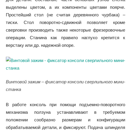
выделены цветом, а их компоненты цветами поярче.
Простейший стол (не считая деревянного чурбака) –
тиски. Стол поворотно-сдвижной позволяет кроме
сверловки производить также некоторые фрезеровочные
операции. Станина как правило наглухо крепится к
верстаку или др. надежной опоре.
Винтовой зажим – фиксатор консоли сверлильного мини-
станка
В работе консоль при помощи подъемно-поворотного
механизма ползуна устанавливают в требуемом
положении сообразно размерам и конфигурации
обрабатываемой детали, и фиксируют. Подача шпинделя