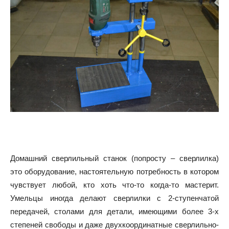
Домашний сверлильный станок (попросту – сверлилка)
это оборудование, настоятельную потребность в котором
чувствует любой, кто хоть что-то когда-то мастерит.
Умельцы иногда делают сверлилки с 2-ступенчатой
передачей, столами для детали, имеющими более 3-х
степеней свободы и даже двухкоординатные сверлильно-