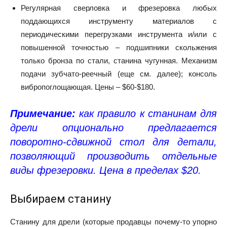
Регулярная сверловка и фрезеровка любых
поддающихся инструменту материалов с
периодическими перегрузками инструмента и/или с
повышенной точностью – подшипники скольжения
только бронза по стали, станина чугунная. Механизм
подачи зубчато-реечный (еще см. далее); консоль
вибропоглощающая. Цены – $60-$180.
Примечание:
как правило к станинам для
дрели опционально предлагается
поворотно-сдвижной стол для детали,
позволяющий производить отдельные
виды фрезеровки. Цена в пределах $20.
Выбираем станину
Станину для дрели (которые продавцы почему-то упорно