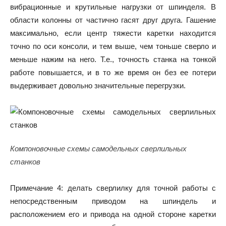
вибрационные и крутильные нагрузки от шпинделя. В
области колонны от частично гасят друг друга. Гашение
максимально, если центр тяжести каретки находится
точно по оси консоли, и тем выше, чем тоньше сверло и
меньше нажим на него. Т.е., точность станка на тонкой
работе повышается, и в то же время он без ее потери
выдерживает довольно значительные перегрузки.
Компоновочные схемы самодельных сверлильных
станков
Примечание 4: делать сверлилку для точной работы с
непосредственным приводом на шпиндель и
расположением его и привода на одной стороне каретки