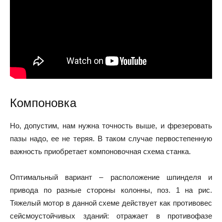
Компоновка
Но, допустим, нам нужна точность выше, и фрезеровать
пазы надо, ее не теряя. В таком случае первостепенную
важность приобретает компоновочная схема станка.
Оптимальный вариант – расположение шпинделя и
привода по разные стороны колонны, поз. 1 на рис.
Тяжелый мотор в данной схеме действует как противовес
сейсмоустойчивых зданий: отражает в противофазе