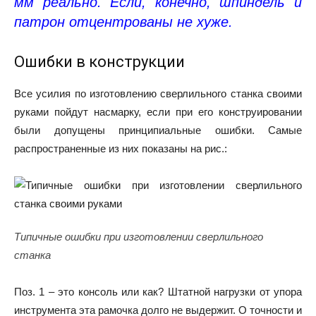
мм реально. Если, конечно, шпиндель и
патрон отцентрованы не хуже.
Ошибки в конструкции
Все усилия по изготовлению сверлильного станка своими
руками пойдут насмарку, если при его конструировании
были допущены принципиальные ошибки. Самые
распространенные из них показаны на рис.:
Типичные ошибки при изготовлении сверлильного
станка
Поз. 1 – это консоль или как? Штатной нагрузки от упора
инструмента эта рамочка долго не выдержит. О точности и