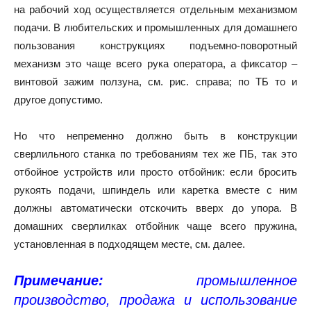
на рабочий ход осуществляется отдельным механизмом
подачи. В любительских и промышленных для домашнего
пользования конструкциях подъемно-поворотный
механизм это чаще всего рука оператора, а фиксатор –
винтовой зажим ползуна, см. рис. справа; по ТБ то и
другое допустимо.
Но что непременно должно быть в конструкции
сверлильного станка по требованиям тех же ПБ, так это
отбойное устройств или просто отбойник: если бросить
рукоять подачи, шпиндель или каретка вместе с ним
должны автоматически отскочить вверх до упора. В
домашних сверлилках отбойник чаще всего пружина,
установленная в подходящем месте, см. далее.
Примечание:
промышленное
производство, продажа и использование