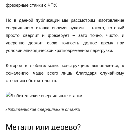
фрезерные станки с ЧПУ.
Но в данной публикации мы рассмотрим изготовление
сверлильного станка своими руками – такого, который
просто сверлит и фрезерует – зато точно, чисто, и
уверенно держит свою точность долгое время при
условии эпизодической кратковременной перегрузки.
Которое в любительских конструкциях выполняется, к
сожалению, чаще всего лишь благодаря случайному
стечению обстоятельств.
Любительские сверлильные станки
Металл или дерево?