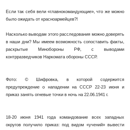
Если так себя вели «главнокомандующие», что же можно
было ожидать от красноармейцев?!
Насколько выводам этого расследования можно доверять
в наши дни? Мы имеем возможность сопоставить факты,
раскрытые Минобороны РФ, с выводами
контрразведчиков Наркомата обороны СССР.
Фото: © Шифровка, в которой содержится
предупреждение о нападении на СССР 22-23 июня и
приказ занять огневые точки в ночь на 22.06.1941 г.
18-20 июня 1941 года командование всех западных
округов получило приказ: под видом «учений» вывести