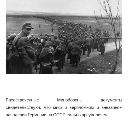
Рассекреченные Минобороны документы
свидетельствуют, что миф о вероломном и внезапном
нападении Германии на СССР сильно преувеличен.