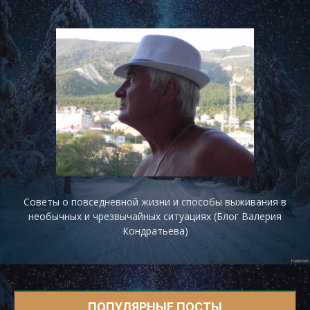
Советы о повседневной жизни и способы выживания в
необычных и чрезвычайных ситуациях (Блог Валерия
Кондратьева)
ПОПУЛЯРНЫЕ ПОСТЫ