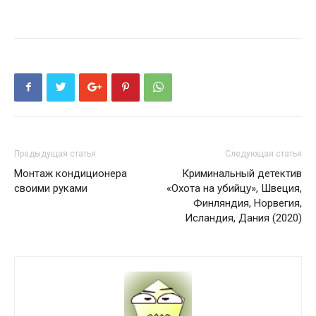
Предыдущая статья
Следующая статья
Монтаж кондиционера
Криминальный детектив
своими руками
«Охота на убийцу», Швеция,
Финляндия, Норвегия,
Исландия, Дания (2020)