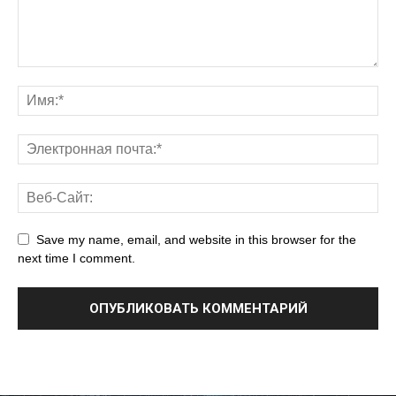
Save my name, email, and website in this browser for the
next time I comment.