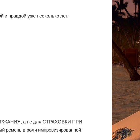
ой и правдой уже несколько лет.
 УДЕРЖАНИЯ, а не для СТРАХОВКИ ПРИ
ный ремень в роли импровизированной