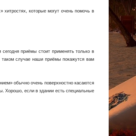
» хитростях, которые могут очень помочь в
и сегодня приёмы стоит применять только в
 таком случае наши приёмы покажутся вам
анием» обычно очень поверхностно касаются
ны. Хорошо, если в здании есть специальные