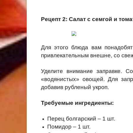
Рецепт 2: Салат с семгой и том
Для этого блюда вам понадобят
привлекательным внешне, со свеж
Уделите внимание заправке. Со
«водянистых» овощей. Для запр
добавив рубленый укроп.
Требуемые ингредиенты:
Перец болгарский – 1 шт.
Помидор – 1 шт.