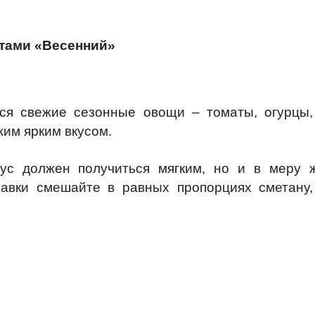
атами «Весенний»
ся свежие сезонные овощи – томаты, огурцы,
им ярким вкусом.
ус должен получиться мягким, но и в меру 
авки смешайте в равных пропорциях сметану,