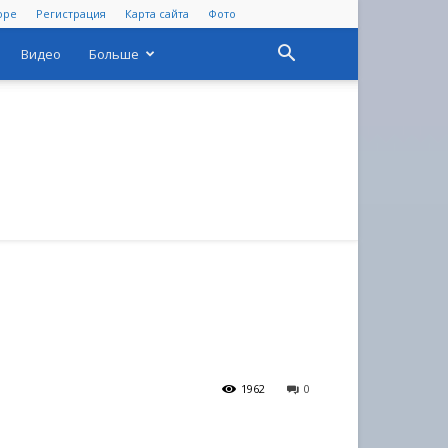
оре
Регистрация
Карта сайта
Фото
Видео
Больше
1962
0