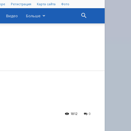
оре
Регистрация
Карта сайта
Фото
Видео
Больше
1812
0