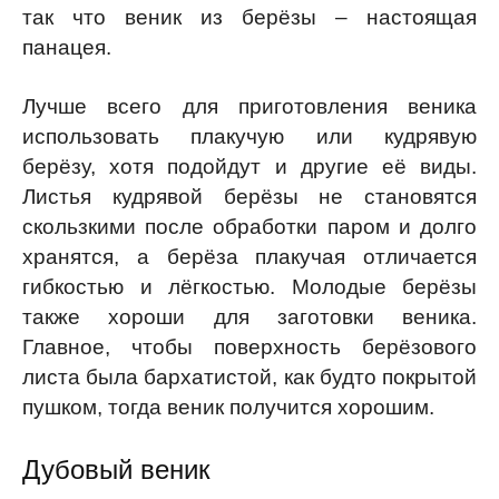
так что веник из берёзы – настоящая
панацея.
Лучше всего для приготовления веника
использовать плакучую или кудрявую
берёзу, хотя подойдут и другие её виды.
Листья кудрявой берёзы не становятся
скользкими после обработки паром и долго
хранятся, а берёза плакучая отличается
гибкостью и лёгкостью. Молодые берёзы
также хороши для заготовки веника.
Главное, чтобы поверхность берёзового
листа была бархатистой, как будто покрытой
пушком, тогда веник получится хорошим.
Дубовый веник