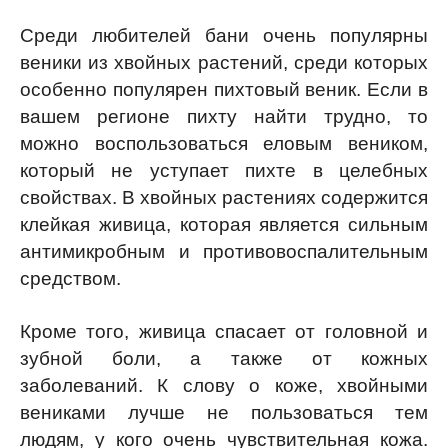
Среди любителей бани очень популярны
веники из хвойных растений, среди которых
особенно популярен пихтовый веник. Если в
вашем регионе пихту найти трудно, то
можно воспользоваться еловым веником,
который не уступает пихте в целебных
свойствах. В хвойных растениях содержится
клейкая живица, которая является сильным
антимикробным и противовоспалительным
средством.
Кроме того, живица спасает от головной и
зубной боли, а также от кожных
заболеваний. К слову о коже, хвойными
вениками лучше не пользоваться тем
людям, у кого очень чувствительная кожа.