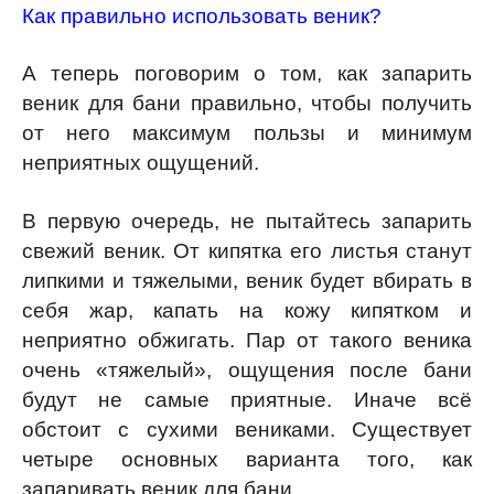
Как правильно использовать веник?
А теперь поговорим о том, как запарить
веник для бани правильно, чтобы получить
от него максимум пользы и минимум
неприятных ощущений.
В первую очередь, не пытайтесь запарить
свежий веник. От кипятка его листья станут
липкими и тяжелыми, веник будет вбирать в
себя жар, капать на кожу кипятком и
неприятно обжигать. Пар от такого веника
очень «тяжелый», ощущения после бани
будут не самые приятные. Иначе всё
обстоит с сухими вениками. Существует
четыре основных варианта того, как
запаривать веник для бани.