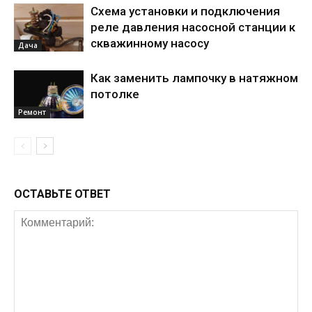
Схема установки и подключения
реле давления насосной станции к
скважинному насосу
Дача
Как заменить лампочку в натяжном
потолке
Ремонт
ОСТАВЬТЕ ОТВЕТ