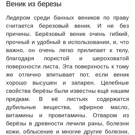
Веник из березы
Лидером среди банных веников по праву
считается березовый веник. И не без
причины. Берёзовый веник очень гибкий,
прочный и удобный в использовании, и, что
важно, он очень легко прилипает к телу,
благодаря пористой и шероховатой
поверхности листа. Эта поверхность к тому
же отлично впитывает пот, если веник
хорошо высушен и запарен. Целебные
свойства берёзы были известны ещё нашим
предкам. В её листьях содержатся
дубильные вещества, эфирное масло,
витамины и провитамины. Отваром из
берёзы в древности лечили раны, болезни
кожи, облысение и многие другие болезни,