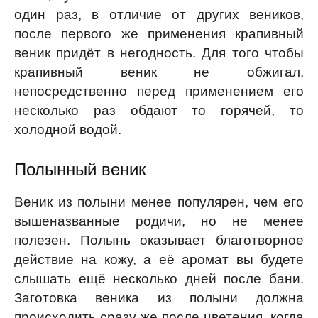
один раз, в отличие от других веников,
после первого же применения крапивный
веник придёт в негодность. Для того чтобы
крапивный веник не обжигал,
непосредственно перед применением его
несколько раз обдают то горячей, то
холодной водой.
Полынный веник
Веник из полыни менее популярен, чем его
вышеназванные родичи, но не менее
полезен. Полынь оказывает благотворное
действие на кожу, а её аромат вы будете
слышать ещё несколько дней после бани.
Заготовка веника из полыни должна
происходить сразу же после цветения, когда