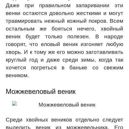
Даже при правильном запаривании эти
венки остаются довольно жесткими и могут
травмировать нежный кожный покров. Всем
остальным же бояться нечего, хвойный
веник будет только полезен. В народе
говорят, что еловый веник изгоняет любую
хворь. И к тому же его можно заготавливать
круглый год и даже среди зимы, когда так
хочется погреться в баньке со свежим
веником.
Можжевеловый веник
Среди хвойных веников отдельно следует
выделить веник из можжевельника. Его