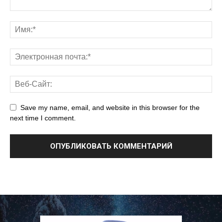
Save my name, email, and website in this browser for the
next time I comment.