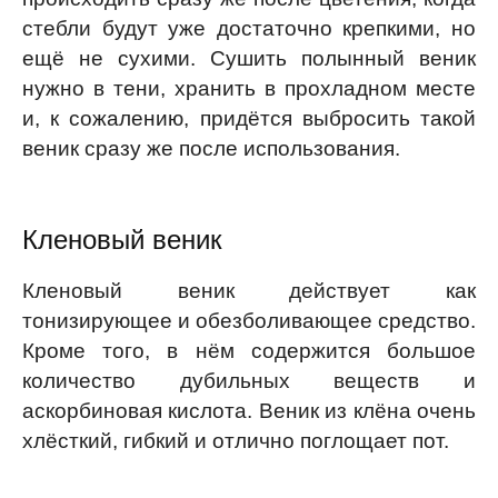
стебли будут уже достаточно крепкими, но
ещё не сухими. Сушить полынный веник
нужно в тени, хранить в прохладном месте
и, к сожалению, придётся выбросить такой
веник сразу же после использования.
Кленовый веник
Кленовый веник действует как
тонизирующее и обезболивающее средство.
Кроме того, в нём содержится большое
количество дубильных веществ и
аскорбиновая кислота. Веник из клёна очень
хлёсткий, гибкий и отлично поглощает пот.