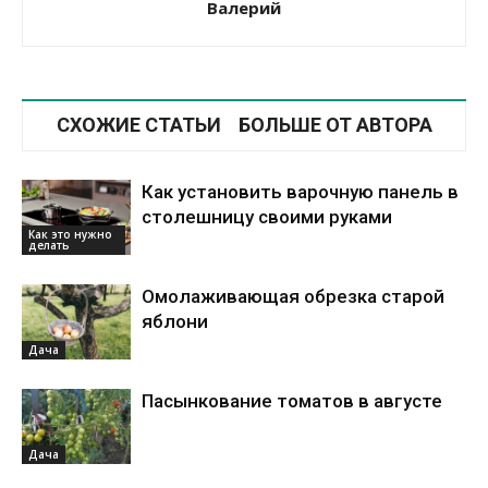
Валерий
СХОЖИЕ СТАТЬИ
БОЛЬШЕ ОТ АВТОРА
Как установить варочную панель в
столешницу своими руками
Как это нужно
делать
Омолаживающая обрезка старой
яблони
Дача
Пасынкование томатов в августе
Дача