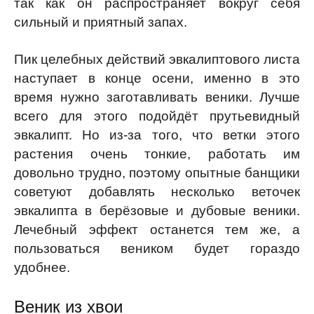
так как он распространяет вокруг себя
сильный и приятный запах.
Пик целебных действий эвкалиптового листа
наступает в конце осени, именно в это
время нужно заготавливать веники. Лучше
всего для этого подойдёт прутьевидный
эвкалипт. Но из-за того, что ветки этого
растения очень тонкие, работать им
довольно трудно, поэтому опытные банщики
советуют добавлять несколько веточек
эвкалипта в берёзовые и дубовые веники.
Лечебный эффект останется тем же, а
пользоваться веником будет гораздо
удобнее.
Веник из хвои