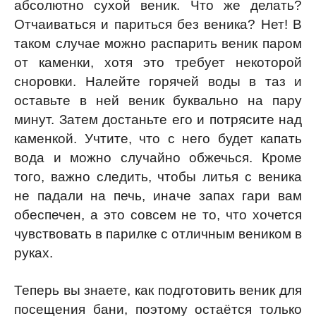
абсолютно сухой веник. Что же делать?
Отчаиваться и париться без веника? Нет! В
таком случае можно распарить веник паром
от каменки, хотя это требует некоторой
сноровки. Налейте горячей воды в таз и
оставьте в ней веник буквально на пару
минут. Затем достаньте его и потрясите над
каменкой. Учтите, что с него будет капать
вода и можно случайно обжечься. Кроме
того, важно следить, чтобы литья с веника
не падали на печь, иначе запах гари вам
обеспечен, а это совсем не то, что хочется
чувствовать в парилке с отличным веником в
руках.
Теперь вы знаете, как подготовить веник для
посещения бани, поэтому остаётся только