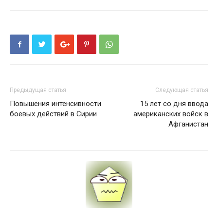
Предыдущая статья
Следующая статья
Повышения интенсивности
15 лет со дня ввода
боевых действий в Сирии
американских войск в
Афганистан