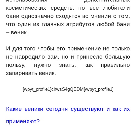
косметических средств, но все любители
бани однозначно сходятся во мнении о том,
что один из главных атрибутов любой бани
– веник.
И для того чтобы его применение не только
не навредило вам, но и принесло большую
пользу, нужно знать, как правильно
запаривать веник.
[wpyt_profile1]chwsS4gQEDM[/wpyt_profile1]
Какие веники сегодня существуют и как их
применяют?