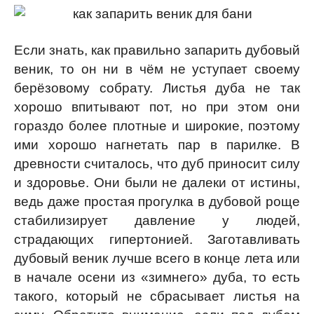
Если знать, как правильно запарить дубовый
веник, то он ни в чём не уступает своему
берёзовому собрату. Листья дуба не так
хорошо впитывают пот, но при этом они
гораздо более плотные и широкие, поэтому
ими хорошо нагнетать пар в парилке. В
древности считалось, что дуб приносит силу
и здоровье. Они были не далеки от истины,
ведь даже простая прогулка в дубовой роще
стабилизирует давление у людей,
страдающих гипертонией. Заготавливать
дубовый веник лучше всего в конце лета или
в начале осени из «зимнего» дуба, то есть
такого, который не сбрасывает листья на