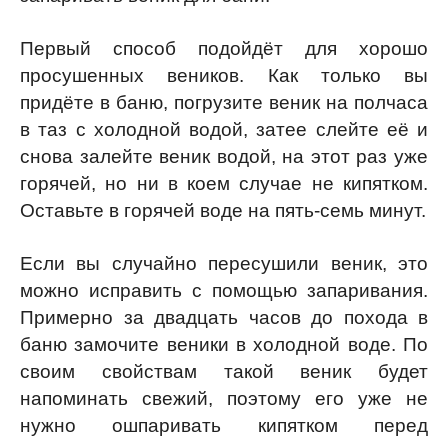
Первый способ подойдёт для хорошо
просушенных веников. Как только вы
придёте в баню, погрузите веник на полчаса
в таз с холодной водой, затее слейте её и
снова залейте веник водой, на этот раз уже
горячей, но ни в коем случае не кипятком.
Оставьте в горячей воде на пять-семь минут.
Если вы случайно пересушили веник, это
можно исправить с помощью запаривания.
Примерно за двадцать часов до похода в
баню замочите веники в холодной воде. По
своим свойствам такой веник будет
напоминать свежий, поэтому его уже не
нужно ошпаривать кипятком перед