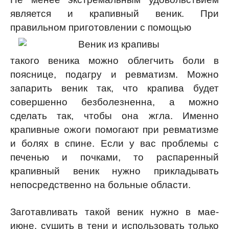
является и крапивный веник. При
правильном приготовлении с помощью
такого веника можно облегчить боли в
пояснице, подагру и ревматизм. Можно
запарить веник так, что крапива будет
совершенно безболезненна, а можно
сделать так, чтобы она жгла. Именно
крапивные ожоги помогают при ревматизме
и болях в спине. Если у вас проблемы с
печенью и почками, то распаренный
крапивный веник нужно прикладывать
непосредственно на больные области.
Заготавливать такой веник нужно в мае-
июне, сушить в тени и использовать только