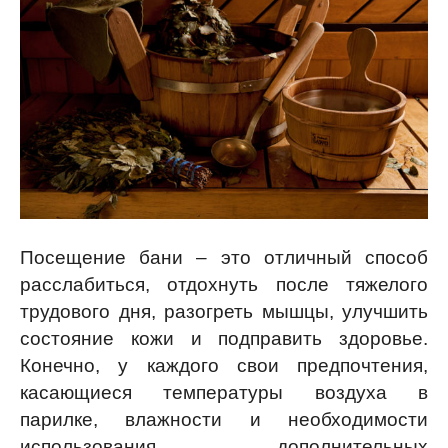
Посещение бани – это отличный способ
расслабиться, отдохнуть после тяжелого
трудового дня, разогреть мышцы, улучшить
состояние кожи и подправить здоровье.
Конечно, у каждого свои предпочтения,
касающиеся температуры воздуха в
парилке, влажности и необходимости
использования дополнительных