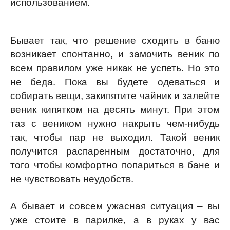
использованием.
Бывает так, что решение сходить в баню
возникает спонтанно, и замочить веник по
всем правилом уже никак не успеть. Но это
не беда. Пока вы будете одеваться и
собирать вещи, закипятите чайник и залейте
веник кипятком на десять минут. При этом
таз с веником нужно накрыть чем-нибудь
так, чтобы пар не выходил. Такой веник
получится распаренным достаточно, для
того чтобы комфортно попариться в бане и
не чувствовать неудобств.
А бывает и совсем ужасная ситуация – вы
уже стоите в парилке, а в руках у вас