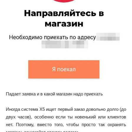
Падает заявка и в какой магазин надо приехать
Иногда система Х5 ищет первый заказ довольно долго (до
двух часов), особенно если ты новенький или клиентов
нет. Поэтому, вместо того, чтобы просто так охранять