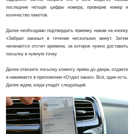
последние четыре цифры номера, проверив номер и
количество пакетов.
Далее необходимо подтвердить приемку, нажав на кнопку
«Забрал заказы» в течение нескольких минут. Затем
начинается отсчет времени, за которое нужно доставить
посылку в нужную точку.
Далее отвозите посылку клиенту прямо до двери, отдаете
и нажимаете в приложении «Отдал заказ». Всё, один есть.
Далее ждем, когда упадёт следующий.