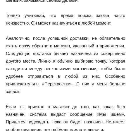
магазин, занимайся своими делами.
Только учитывай, что время поиска заказа часто
неизвестно. Он может назначиться в любой момент.
Аналогично, после успешной доставки, не обязательно
ехать сразу обратно в магазин, указанный в приложении.
Следующая доставка бывает назначена из совершенно
другого места. Лично я обычно выбираю точку, которая
находится между несколькими магазинами, чтобы было
удобнее отправиться в любой из них. Особенно
привлекательны «Перекрестки». С них у меня больше
заявок.
Если ты приехал в магазин до того, как заказ был
назначен, система выдаст сообщение «Мы ищем».
Придется подождать, пока он будет назначен. Не имеет
особого значения, где ты будешь ждать выдачи.