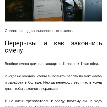
Список последних выполненных заказов
Перерывы и как закончить
смену
Вообще смена длится стандартно 11 часов + 1 час обед.
Иногда не обедаю, чтобы выполнить работу по максимуму
и заработать больше. Иногда переношу этот час в конец
дня, чтобы закончить пораньше.
Я не очень требователен к обеду, поэтому ем на ходу