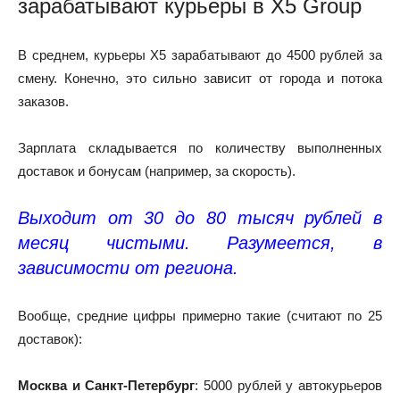
зарабатывают курьеры в Х5 Group
В среднем, курьеры Х5 зарабатывают до 4500 рублей за
смену. Конечно, это сильно зависит от города и потока
заказов.
Зарплата складывается по количеству выполненных
доставок и бонусам (например, за скорость).
Выходит от 30 до 80 тысяч рублей в
месяц чистыми.
Разумеется, в
зависимости от региона.
Вообще, средние цифры примерно такие (считают по 25
доставок):
Москва и Санкт-Петербург
: 5000 рублей у автокурьеров