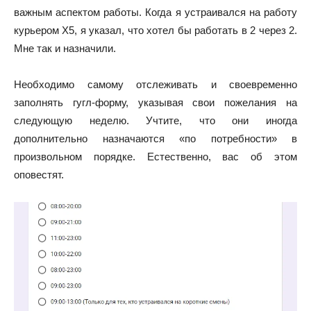
важным аспектом работы. Когда я устраивался на работу
курьером Х5, я указал, что хотел бы работать в 2 через 2.
Мне так и назначили.
Необходимо самому отслеживать и своевременно
заполнять гугл-форму, указывая свои пожелания на
следующую неделю. Учтите, что они иногда
дополнительно назначаются «по потребности» в
произвольном порядке. Естественно, вас об этом
оповестят.