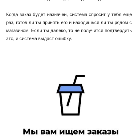
Когда заказ будет назначен, система спросит у тебя еще
раз, готов ли ты принять его и находишься ли ты рядом с
магазином. Если ты далеко, то не получится подтвердить
это, и система выдаст ошибку.