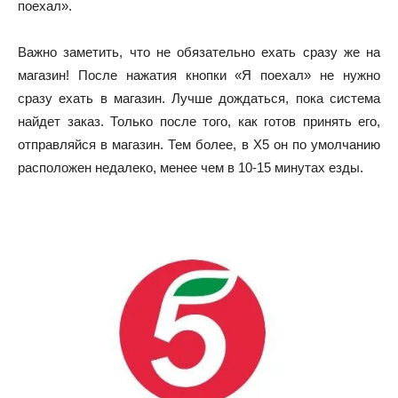
поехал».
Важно заметить, что не обязательно ехать сразу же на
магазин! После нажатия кнопки «Я поехал» не нужно
сразу ехать в магазин. Лучше дождаться, пока система
найдет заказ. Только после того, как готов принять его,
отправляйся в магазин. Тем более, в Х5 он по умолчанию
расположен недалеко, менее чем в 10-15 минутах езды.