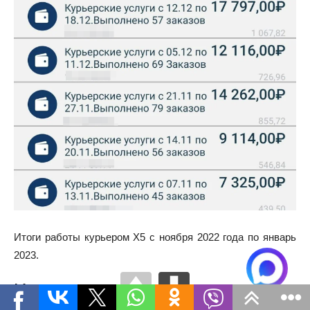
Итоги работы курьером Х5 с ноября 2022 года по январь
2023.
Итоги, плюсы и минусы