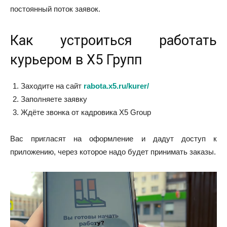
постоянный поток заявок.
Как устроиться работать
курьером в Х5 Групп
Заходите на сайт
rabota.х5.ru/kurer/
Заполняете заявку
Ждёте звонка от кадровика X5 Group
Вас пригласят на оформление и дадут доступ к
приложению, через которое надо будет принимать заказы.