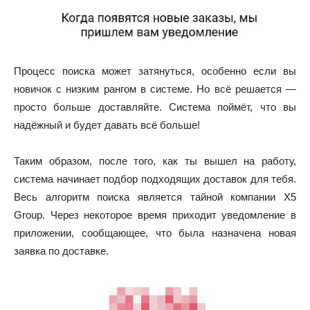
Процесс поиска может затянуться, особенно если вы
новичок с низким рангом в системе. Но всё решается —
просто больше доставляйте. Система поймёт, что вы
надёжный и будет давать всё больше!
Таким образом, после того, как ты вышел на работу,
система начинает подбор подходящих доставок для тебя.
Весь алгоритм поиска является тайной компании Х5
Group. Через некоторое время приходит уведомление в
приложении, сообщающее, что была назначена новая
заявка по доставке.