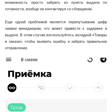
возможность просто забрать из пункта выдачи по
готовности, вообще не контактируя со сборщиком.
Еще одной проблемой является перепутывание цифр
заявки менеджером, что может привести к задержке в
выдаче. В этом случае воспользуйтесь вкладкой «Товары
в заказе», чтобы выявить ошибку и забрать правильное
отправление.