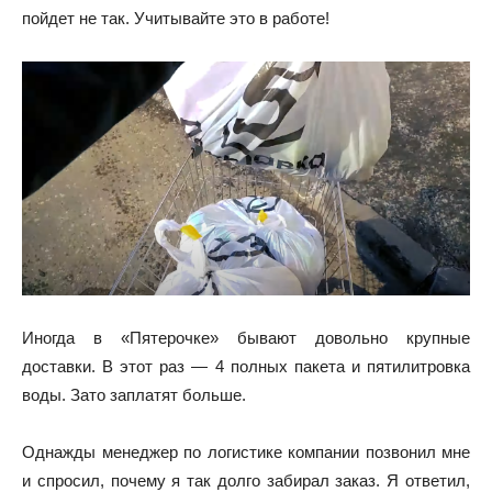
пойдет не так. Учитывайте это в работе!
Иногда в «Пятерочке» бывают довольно крупные
доставки. В этот раз — 4 полных пакета и пятилитровка
воды. Зато заплатят больше.
Однажды менеджер по логистике компании позвонил мне
и спросил, почему я так долго забирал заказ. Я ответил,