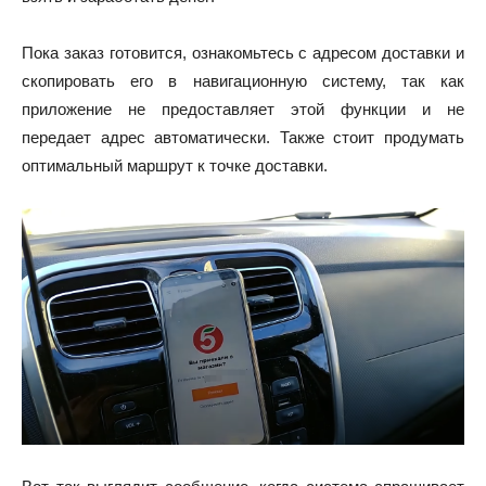
Пока заказ готовится, ознакомьтесь с адресом доставки и
скопировать его в навигационную систему, так как
приложение не предоставляет этой функции и не
передает адрес автоматически. Также стоит продумать
оптимальный маршрут к точке доставки.