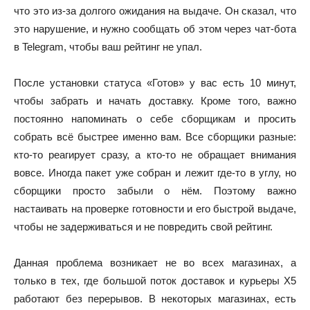
что это из-за долгого ожидания на выдаче. Он сказал, что
это нарушение, и нужно сообщать об этом через чат-бота
в Telegram, чтобы ваш рейтинг не упал.
После установки статуса «Готов» у вас есть 10 минут,
чтобы забрать и начать доставку. Кроме того, важно
постоянно напоминать о себе сборщикам и просить
собрать всё быстрее именно вам. Все сборщики разные:
кто-то реагирует сразу, а кто-то не обращает внимания
вовсе. Иногда пакет уже собран и лежит где-то в углу, но
сборщики просто забыли о нём. Поэтому важно
настаивать на проверке готовности и его быстрой выдаче,
чтобы не задерживаться и не повредить свой рейтинг.
Данная проблема возникает не во всех магазинах, а
только в тех, где большой поток доставок и курьеры Х5
работают без перерывов. В некоторых магазинах, есть