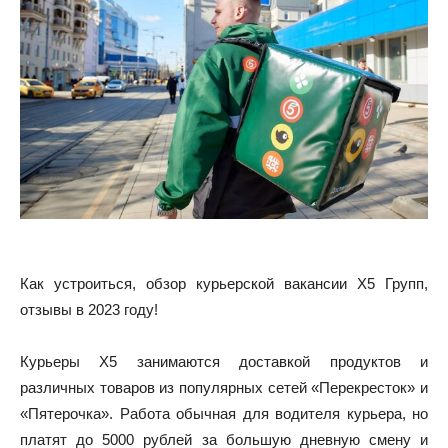
Как устроиться, обзор курьерской вакансии Х5 Групп,
отзывы в 2023 году!
Курьеры X5 занимаются доставкой продуктов и
различных товаров из популярных сетей «Перекресток» и
«Пятерочка». Работа обычная для водителя курьера, но
платят до 5000 рублей за большую дневную смену и