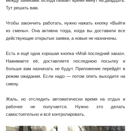
между заявками. Всегда бывает время минут на двадцать.
Тут решать вам.
Чтобы закончить работать, нужно нажать кнопку «Выйти
из смены». Она активна тогда, когда вы доставили все
действующие открытые заявки, а новые не назначены.
Есть и ещё одна хорошая кнопка «Мой последний заказ».
Нажимаете её, доставляете последнюю посылку и
больше вам назначать не будут. Приложение перейдёт в
режим ожидания. Если надо — потом опять выходите на
смену.
Жаль, но отследить автоматически время на отдых и
рабочее не получается. Нужно это делать
самостоятельно и всё контролировать.