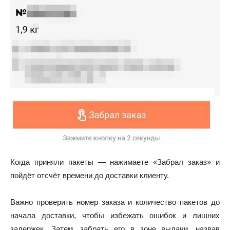
Когда приняли пакеты — нажимаете «Забрал заказ» и
пойдёт отсчёт времени до доставки клиенту.
Важно проверить номер заказа и количество пакетов до
начала доставки, чтобы избежать ошибок и лишних
задержек. Затем, забрать его в зоне выдачи, назвав