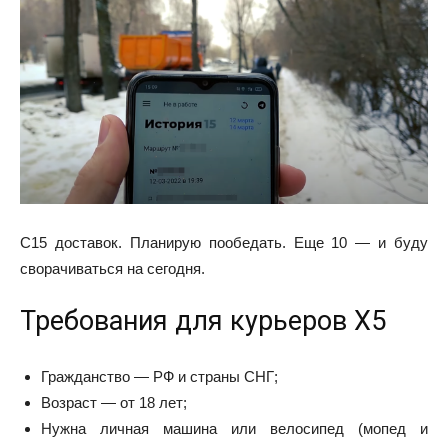
С15 доставок. Планирую пообедать. Еще 10 — и буду
сворачиваться на сегодня.
Требования для курьеров X5
Гражданство — РФ и страны СНГ;
Возраст — от 18 лет;
Нужна личная машина или велосипед (мопед и