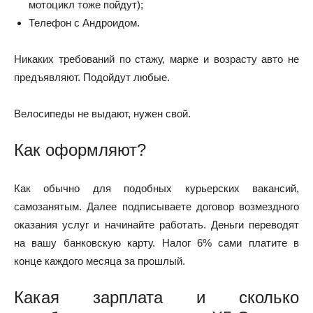
мотоцикл тоже пойдут);
Телефон с Андроидом.
Никаких требований по стажу, марке и возрасту авто не
предъявляют. Подойдут любые.
Велосипеды не выдают, нужен свой.
Как оформляют?
Как обычно для подобных курьерских вакансий,
самозанятым. Далее подписываете договор возмездного
оказания услуг и начинайте работать. Деньги переводят
на вашу банковскую карту. Налог 6% сами платите в
конце каждого месяца за прошлый.
Какая зарплата и сколько