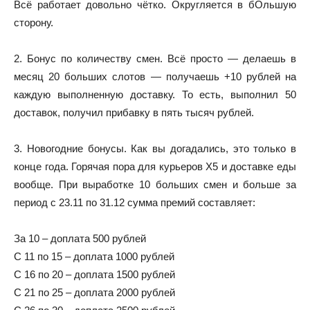
Всё работает довольно чётко. Округляется в бОльшую
сторону.
2. Бонус по количеству смен. Всё просто — делаешь в
месяц 20 больших слотов — получаешь +10 рублей на
каждую выполненную доставку. То есть, выполнил 50
доставок, получил прибавку в пять тысяч рублей.
3. Новогодние бонусы. Как вы догадались, это только в
конце года. Горячая пора для курьеров Х5 и доставке еды
вообще. При выработке 10 больших смен и больше за
период с 23.11 по 31.12 сумма премий составляет:
За 10 – доплата 500 рублей
С 11 по 15 – доплата 1000 рублей
С 16 по 20 – доплата 1500 рублей
С 21 по 25 – доплата 2000 рублей