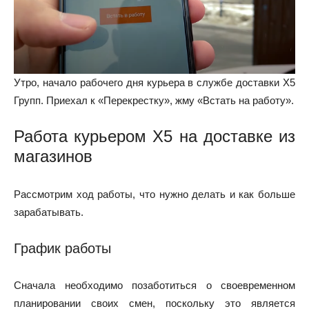
Утро, начало рабочего дня курьера в службе доставки Х5
Групп. Приехал к «Перекрестку», жму «Встать на работу».
Работа курьером X5 на доставке из
магазинов
Рассмотрим ход работы, что нужно делать и как больше
зарабатывать.
График работы
Сначала необходимо позаботиться о своевременном
планировании своих смен, поскольку это является