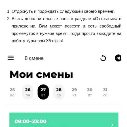
Отдохнуть и подождать следующей своего времени.
Взять дополнительные часы в разделе «Открытые» в
приложении. Вам может повезти и есть свободный
промежуток в нужное время. Тогда просто выходите на
работу курьером X5 digital.