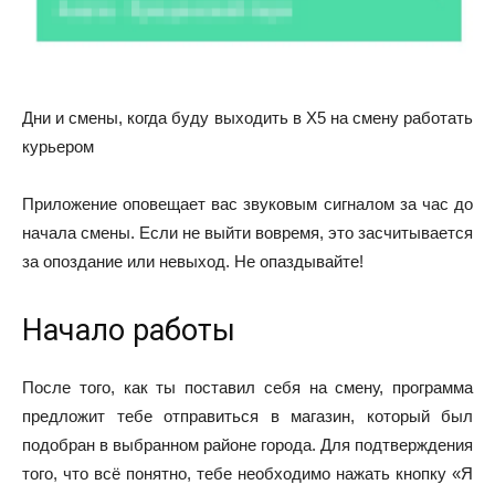
Дни и смены, когда буду выходить в Х5 на смену работать
курьером
Приложение оповещает вас звуковым сигналом за час до
начала смены. Если не выйти вовремя, это засчитывается
за опоздание или невыход. Не опаздывайте!
Начало работы
После того, как ты поставил себя на смену, программа
предложит тебе отправиться в магазин, который был
подобран в выбранном районе города. Для подтверждения
того, что всё понятно, тебе необходимо нажать кнопку «Я