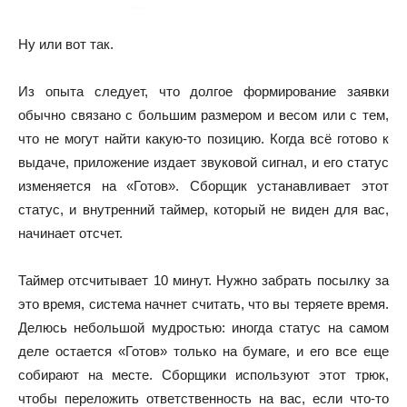
Ну или вот так.
Из опыта следует, что долгое формирование заявки
обычно связано с большим размером и весом или с тем,
что не могут найти какую-то позицию. Когда всё готово к
выдаче, приложение издает звуковой сигнал, и его статус
изменяется на «Готов». Сборщик устанавливает этот
статус, и внутренний таймер, который не виден для вас,
начинает отсчет.
Таймер отсчитывает 10 минут. Нужно забрать посылку за
это время, система начнет считать, что вы теряете время.
Делюсь небольшой мудростью: иногда статус на самом
деле остается «Готов» только на бумаге, и его все еще
собирают на месте. Сборщики используют этот трюк,
чтобы переложить ответственность на вас, если что-то