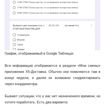
График, отображаемый в Google Таблицах
Вся информация отображается в разделе «Мои смены»
приложения X5-Доставка. Обычно они появляются там в
конце недели, и далее их возможно скорректировать
через координатора.
Бывают ситуации, что у вас нет назначенного времени, но
хотите поработать. Есть два варианта: