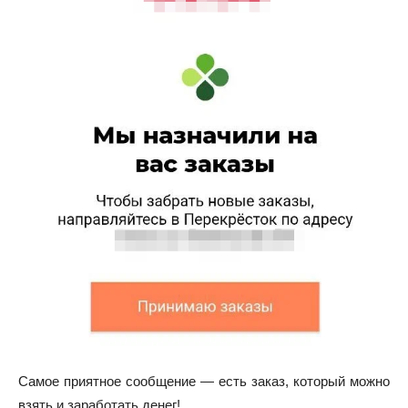
Самое приятное сообщение — есть заказ, который можно
взять и заработать денег!