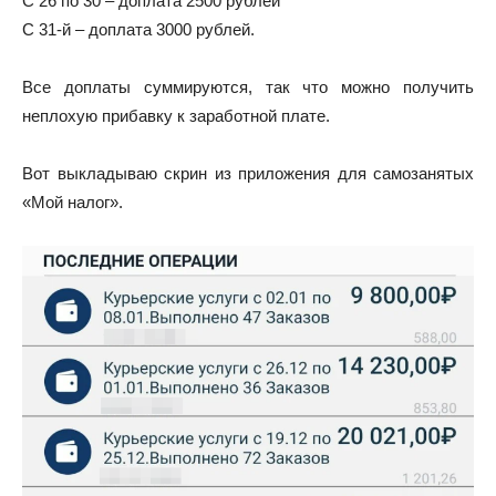
С 26 по 30 – доплата 2500 рублей
С 31-й – доплата 3000 рублей.
Все доплаты суммируются, так что можно получить
неплохую прибавку к заработной плате.
Вот выкладываю скрин из приложения для самозанятых
«Мой налог».