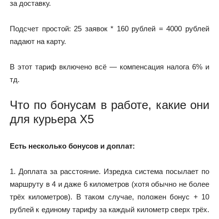
за доставку.
Подсчет простой: 25 заявок * 160 рублей = 4000 рублей
падают на карту.
В этот тариф включено всё — компенсация налога 6% и
тд.
Что по бонусам в работе, какие они
для курьера Х5
Есть несколько бонусов и доплат:
1. Доплата за расстояние. Изредка система посылает по
маршруту в 4 и даже 6 километров (хотя обычно не более
трёх километров). В таком случае, положен бонус + 10
рублей к единому тарифу за каждый километр сверх трёх.