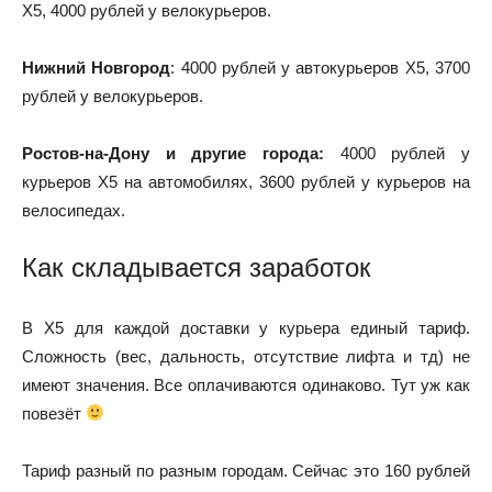
Х5, 4000 рублей у велокурьеров.
Нижний Новгород
: 4000 рублей у автокурьеров Х5, 3700
рублей у велокурьеров.
Ростов-на-Дону и другие города:
4000 рублей у
курьеров Х5 на автомобилях, 3600 рублей у курьеров на
велосипедах.
Как складывается заработок
В X5 для каждой доставки у курьера единый тариф.
Сложность (вес, дальность, отсутствие лифта и тд) не
имеют значения. Все оплачиваются одинаково. Тут уж как
повезёт
Тариф разный по разным городам. Сейчас это 160 рублей