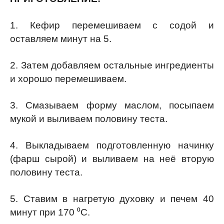
1. Кефир перемешиваем с содой и
оставляем минут на 5.
2. Затем добавляем остальные ингредиенты
и хорошо перемешиваем.
3. Смазываем форму маслом, посыпаем
мукой и выливаем половину теста.
4. Выкладываем подготовленную начинку
(фарш сырой) и выливаем на неё вторую
половину теста.
5. Ставим в нагретую духовку и печем 40
минут при 170 ⁰C.