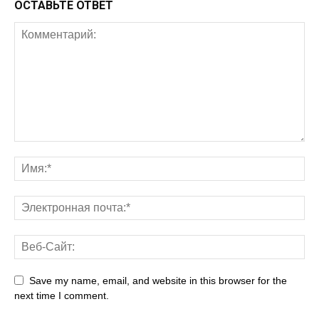
ОСТАВЬТЕ ОТВЕТ
Save my name, email, and website in this browser for the
next time I comment.