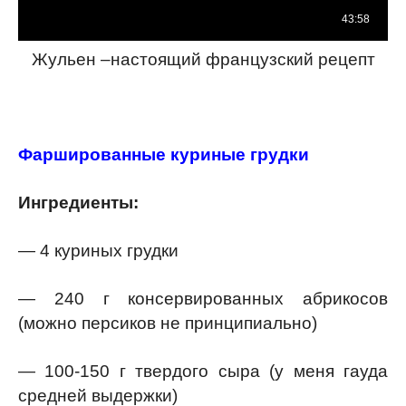
Жульен –настоящий французский рецепт
Фаршированные куриные грудки
Ингредиенты:
— 4 куриных грудки
— 240 г консервированных абрикосов
(можно персиков не принципиально)
— 100-150 г твердого сыра (у меня гауда
средней выдержки)