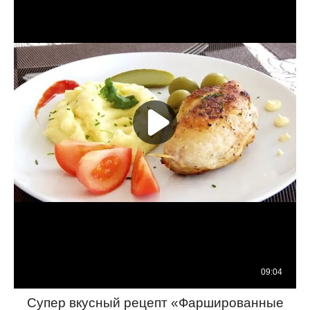
Супер вкусный рецепт «Фаршированные