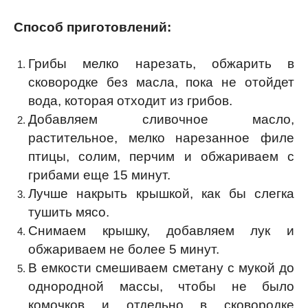
Способ приготовлений:
Грибы мелко нарезать, обжарить в
сковородке без масла, пока не отойдет
вода, которая отходит из грибов.
Добавляем сливочное масло,
растительное, мелко нарезанное филе
птицы, солим, перчим и обжариваем с
грибами еще 15 минут.
Лучше накрыть крышкой, как бы слегка
тушить мясо.
Снимаем крышку, добавляем лук и
обжариваем не более 5 минут.
В емкости смешиваем сметану с мукой до
однородной массы, чтобы не было
комочков и отдельно в сковородке