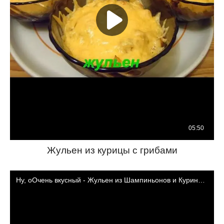
Жульен из курицы с грибами