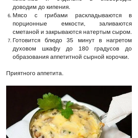
доводим до кипения.
Мясо с грибами раскладываются в
порционные емкости, заливаются
сметаной и закрываются натертым сыром.
Готовится блюдо 35 минут в нагретом
духовом шкафу до 180 градусов до
образования аппетитной сырной корочки.
Приятного аппетита.