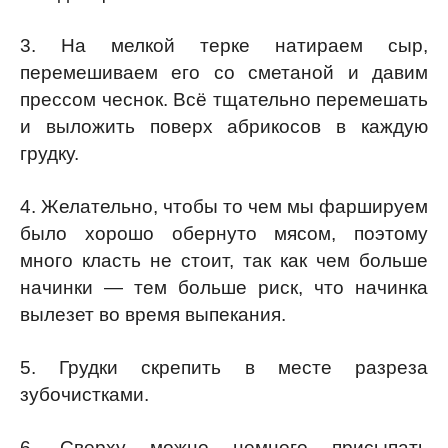
3. На мелкой терке натираем сыр,
перемешиваем его со сметаной и давим
прессом чеснок. Всё тщательно перемешать
и выложить поверх абрикосов в каждую
грудку.
4. Желательно, чтобы то чем мы фаршируем
было хорошо обернуто мясом, поэтому
много класть не стоит, так как чем больше
начинки — тем больше риск, что начинка
вылезет во время выпекания.
5. Грудки скрепить в месте разреза
зубочистками.
6. Сверху можно немного присыпать