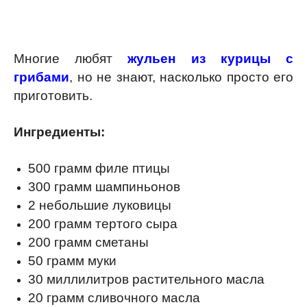
Многие любят
жульен из курицы с
грибами
, но не знают, насколько просто его
приготовить.
Ингредиенты:
500 грамм филе птицы
300 грамм шампиньонов
2 небольшие луковицы
200 грамм тертого сыра
200 грамм сметаны
50 грамм муки
30 миллилитров растительного масла
20 грамм сливочного масла