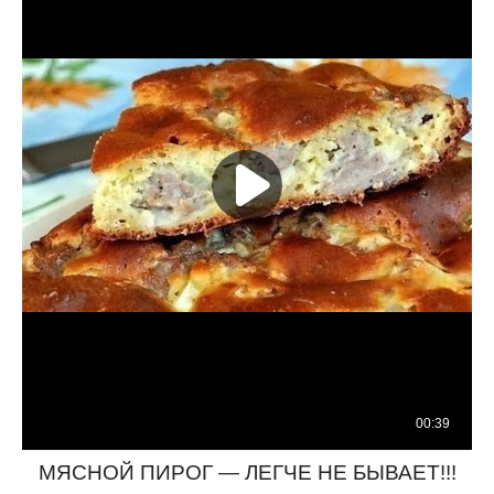
МЯСНОЙ ПИРОГ — ЛЕГЧЕ НЕ БЫВАЕТ!!!