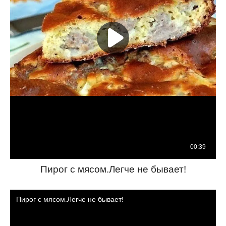
Пирог с мясом.Легче не бывает!