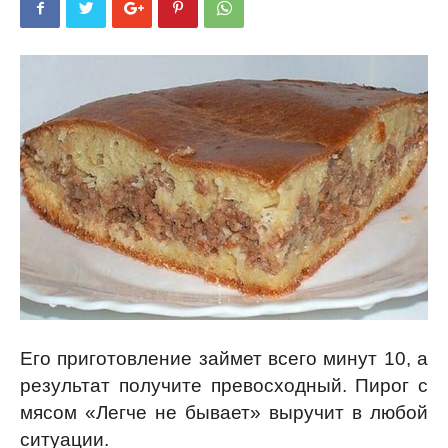
Его приготовление займет всего минут 10, а
результат получите превосходный. Пирог с
мясом «Легче не бывает» выручит в любой
ситуации.