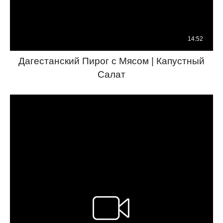
Дагестанский Пирог с Мясом | Капустный
Салат