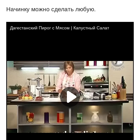
Начинку можно сделать любую.