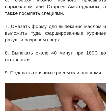
пармезаном или Старым Амстердамом, а
также посыпать специями.
7. Смазать форму для выпекания маслом и
выложить туда фаршированные куриные
ракушки разрезом вверх.
8. Выпекать около 40 минут при 180С до
готовности.
9. Подавать горячим с рисом или овощами.