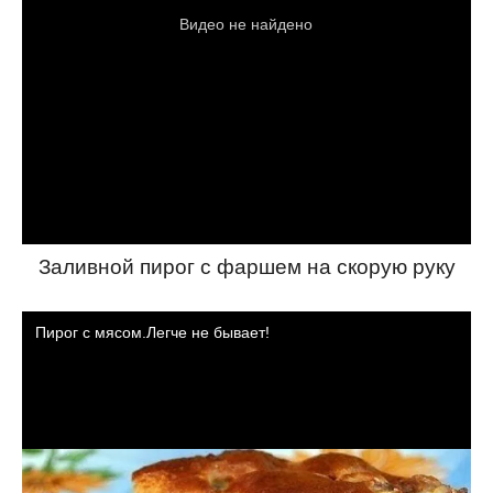
Заливной пирог с фаршем на скорую руку