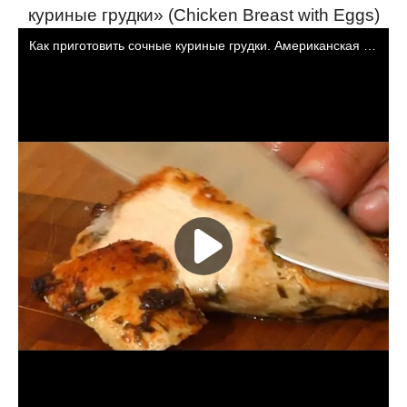
куриные грудки» (Chicken Breast with Eggs)