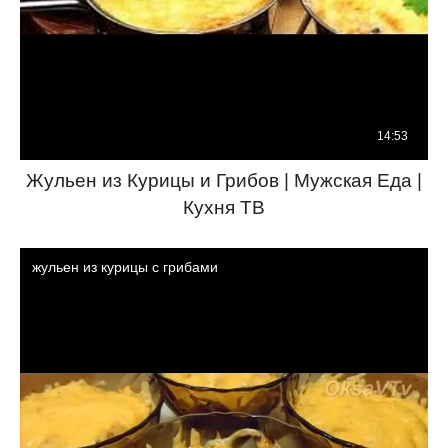
Жульен из Курицы и Грибов | Мужская Еда |
Кухня ТВ