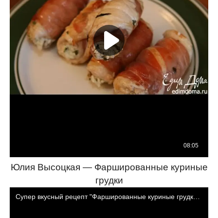
Юлия Высоцкая — Фаршированные куриные
грудки