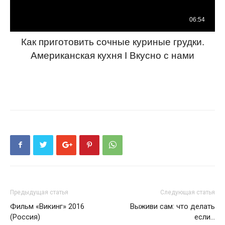
Как приготовить сочные куриные грудки.
Американская кухня I Вкусно с нами
Предыдущая статья
Следующая статья
Фильм «Викинг» 2016
Выживи сам: что делать
(Россия)
если...