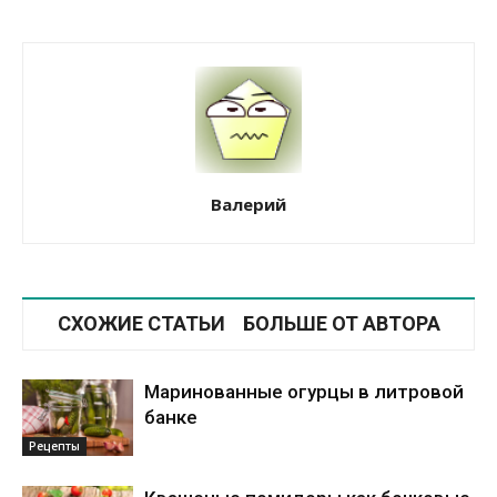
Валерий
СХОЖИЕ СТАТЬИ
БОЛЬШЕ ОТ АВТОРА
Маринованные огурцы в литровой
банке
Рецепты