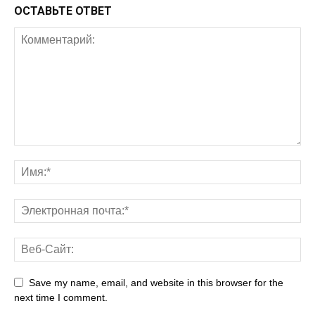
ОСТАВЬТЕ ОТВЕТ
Save my name, email, and website in this browser for the
next time I comment.