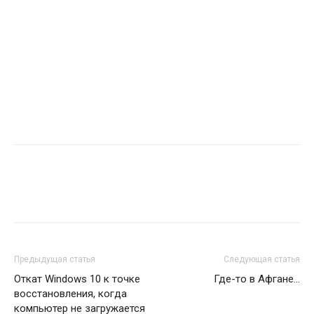
Предыдущая статья
Следующая статья
Откат Windows 10 к точке
Где-то в Афгане...
восстановления, когда
компьютер не загружается