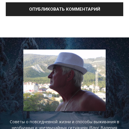
Советы о повседневной жизни и способы выживания в
необычных и чрезвычайных ситуациях (Блог Валерия