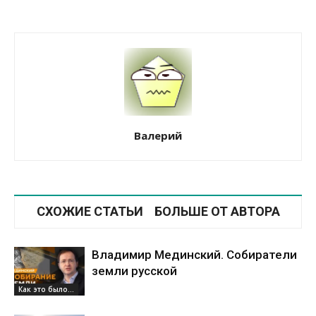
Валерий
СХОЖИЕ СТАТЬИ
БОЛЬШЕ ОТ АВТОРА
Владимир Мединский. Собиратели
земли русской
Как это было...