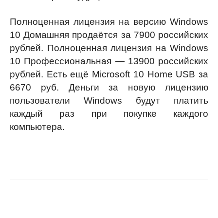
Полноценная лицензия на версию Windows
10 Домашняя продаётся за 7900 российских
рублей. Полноценная лицензия на Windows
10 Профессиональная — 13900 российских
рублей. Есть ещё Microsoft 10 Home USB за
6670 руб. Деньги за новую лицензию
пользователи Windows будут платить
каждый раз при покупке каждого
компьютера.