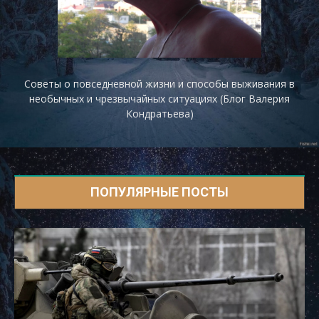
Советы о повседневной жизни и способы выживания в
необычных и чрезвычайных ситуациях (Блог Валерия
Кондратьева)
ПОПУЛЯРНЫЕ ПОСТЫ