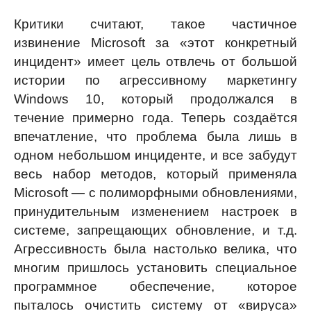
Критики считают, такое частичное
извинение Microsoft за «этот конкретный
инцидент» имеет цель отвлечь от большой
истории по агрессивному маркетингу
Windows 10, который продолжался в
течение примерно года. Теперь создаётся
впечатление, что проблема была лишь в
одном небольшом инциденте, и все забудут
весь набор методов, который применяла
Microsoft — с полиморфными обновлениями,
принудительным изменением настроек в
системе, запрещающих обновление, и т.д.
Агрессивность была настолько велика, что
многим пришлось установить специальное
программное обеспечение, которое
пыталось очистить систему от «вируса»