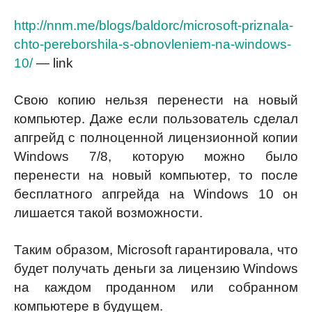
http://nnm.me/blogs/baldorc/microsoft-priznala-
chto-pereborshila-s-obnovleniem-na-windows-
10/
— link
Свою копию нельзя перенести на новый
компьютер. Даже если пользователь сделал
апгрейд с полноценной лицензионной копии
Windows 7/8, которую можно было
перенести на новый компьютер, то после
бесплатного апгрейда на Windows 10 он
лишается такой возможности.
Таким образом, Microsoft гарантировала, что
будет получать деньги за лицензию Windows
на каждом проданном или собранном
компьютере в будущем.