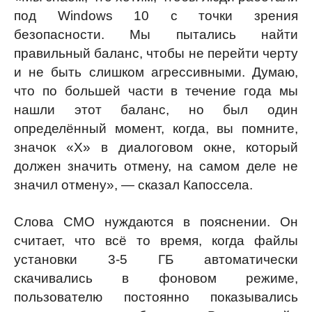
под Windows 10 с точки зрения
безопасности. Мы пытались найти
правильный баланс, чтобы не перейти черту
и не быть слишком агрессивными. Думаю,
что по большей части в течение года мы
нашли этот баланс, но был один
определённый момент, когда, вы помните,
значок «Х» в диалоговом окне, который
должен значить отмену, на самом деле не
значил отмену», — сказал Капоссела.
Слова CMO нуждаются в пояснении. Он
считает, что всё то время, когда файлы
установки 3-5 ГБ автоматически
скачивались в фоновом режиме,
пользователю постоянно показывались