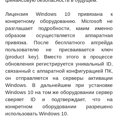
финансовую безопасность в будущем.
Лицензия Windows 10 привязана к
конкретному оборудованию. Microsoft не
разглашает подробности, каким именно
образом осуществляется аппаратная
привязка. После бесплатного апгрейда
пользователю не присваивается ключ
(product key). Вместо этого в процессе
обновления регистрируется уникальный ID,
связанный с аппаратной конфигурацией ПК,
он отправляется на серверы активации
Windows. В дальнейшем при установке
Windows 10 на том же оборудовании сервер
сверяет ID и подтверждает, что на
конкретном оборудовании разрешено
использовать Windows 10.