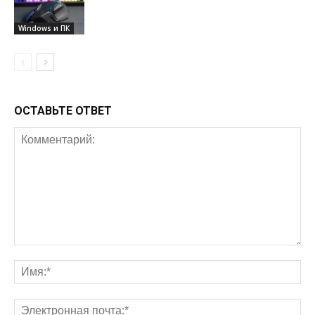
Windows и ПК
ОСТАВЬТЕ ОТВЕТ