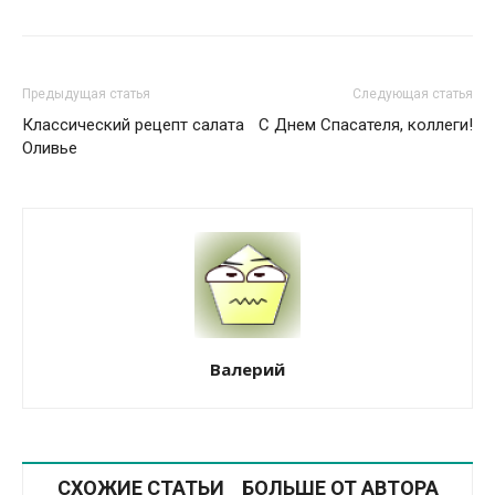
Предыдущая статья
Следующая статья
Классический рецепт салата
С Днем Спасателя, коллеги!
Оливье
Валерий
СХОЖИЕ СТАТЬИ
БОЛЬШЕ ОТ АВТОРА