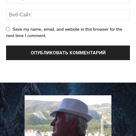
Save my name, email, and website in this browser for the
next time I comment.