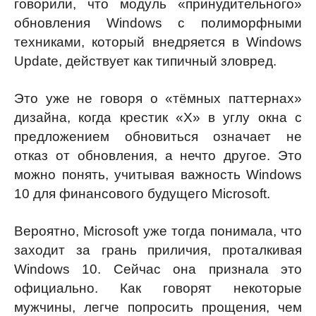
говорили, что модуль «принудительного»
обновления Windows с полиморфными
техниками, который внедряется в Windows
Update, действует как типичный зловред.
Это уже не говоря о «тёмных паттернах»
дизайна, когда крестик «Х» в углу окна с
предложением обновиться означает не
отказ от обновления, а нечто другое. Это
можно понять, учитывая важность Windows
10 для финансового будущего Microsoft.
Вероятно, Microsoft уже тогда понимала, что
заходит за грань приличия, проталкивая
Windows 10. Сейчас она признала это
официально. Как говорят некоторые
мужчины, легче попросить прощения, чем