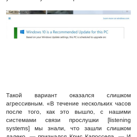
Такой вариант оказался слишком
агрессивным. «В течение нескольких часов
после того, как это вышло, с нашими
системами связи прослушки [listening
systems] мы знали, что зашли слишком
далеко, — признался Крис Капоссела. — И