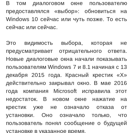
В том диалоговом окне пользователю
предоставлялся «выбор»: обновиться на
Windows 10 сейчас или чуть позже. То есть
сейчас или сейчас.
Это видимость выбора, которая не
предусматривает отрицательного ответа.
Новые диалоговые окна начали показывать
пользователям Windows 7 и 8.1 начиная с 13
декабря 2015 года. Красный крестик «Х»
действительно закрывал окно. В мае 2016
года компания Microsoft исправила этот
недостаток. В новом окне нажатие на
крестик уже не означало отказа от
установки. Оно означало только, что
пользователь понял сообщение о будущей
установке в указанное время.