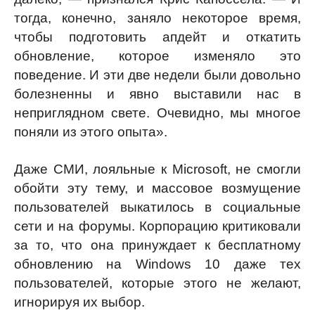
тогда, конечно, заняло некоторое время,
чтобы подготовить апдейт и откатить
обновление, которое изменяло это
поведение. И эти две недели были довольно
болезненны и явно выставили нас в
неприглядном свете. Очевидно, мы многое
поняли из этого опыта».
Даже СМИ, лояльные к Microsoft, не смогли
обойти эту тему, и массовое возмущение
пользователей выкатилось в социальные
сети и на форумы. Корпорацию критиковали
за то, что она принуждает к бесплатному
обновлению на Windows 10 даже тех
пользователей, которые этого не желают,
игнорируя их выбор.