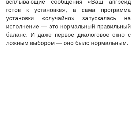
всплывающие сообщения «Ваш апгрейд
готов к установке», а сама программа
установки «случайно» запускалась на
исполнение — это нормальный правильный
баланс. И даже первое диалоговое окно с
ложным выбором — оно было нормальным.