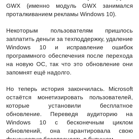
GWX (именно модуль GWX занимался
проталкиванием рекламы Windows 10).
Некоторым пользователям пришлось
заплатить деньги за техподдержку, удаление
Windows 10 и исправление ошибок
программного обеспечения после перехода
на новую ОС, так что это обновление они
запомнят ещё надолго.
Но теперь история закончилась. Microsoft
остаётся монетизировать пользователей,
которые установили бесплатное
обновление. Переведя аудиторию на
Windows 10 с бесконечным циклом
обновлений, она гарантировала свою