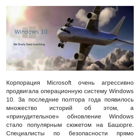
Корпорация Microsoft очень агрессивно
продвигала операционную систему Windows
10. За последние полтора года появилось
множество историй об этом, а
«принудительное» обновление Windows
стало популярным сюжетом на Башорге.
Специалисты по безопасности прямо