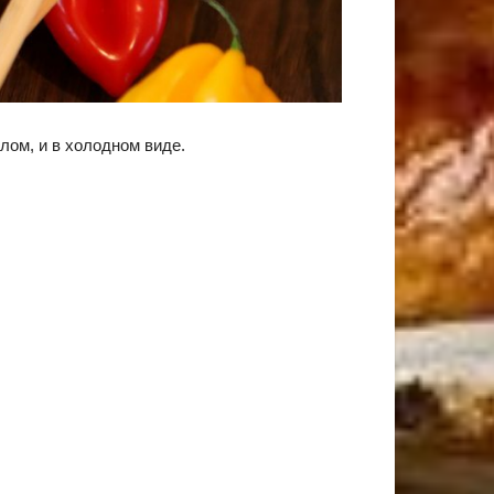
лом, и в холодном виде.