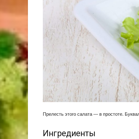
Прелесть этого салата — в простоте. Буквал
Ингредиенты