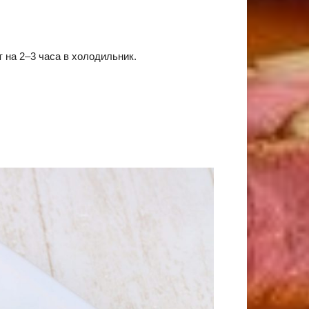
 на 2–3 часа в холодильник.