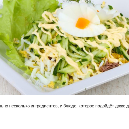
ьно несколько ингредиентов, и блюдо, которое подойдёт даже д