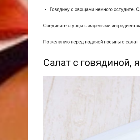
Говядину с овощами немного остудите. С
Соедините огурцы с жареными ингредиентами,
По желанию перед подачей посыпьте салат 
Салат с говядиной, 