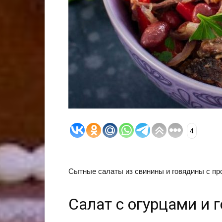
4
Сытные салаты из свинины и говядины с пр
Салат с огурцами и 