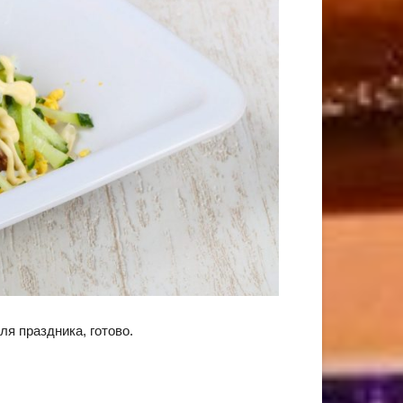
ля праздника, готово.