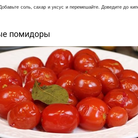
Добавьте соль, сахар и уксус и перемешайте. Доведите до кип
ные помидоры