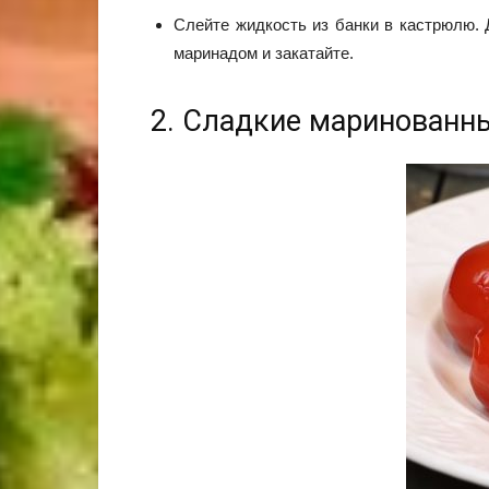
Слейте жидкость из банки в кастрюлю. 
маринадом и закатайте.
2. Сладкие маринован