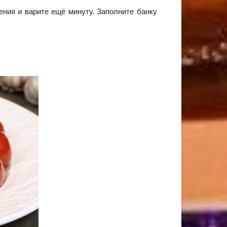
ения и варите ещё минуту. Заполните банку