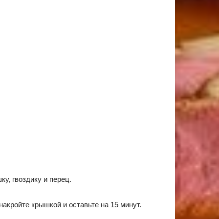
у, гвоздику и перец.
накройте крышкой и оставьте на 15 минут.