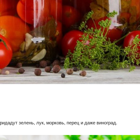
идадут зелень, лук, морковь, перец и даже виноград.