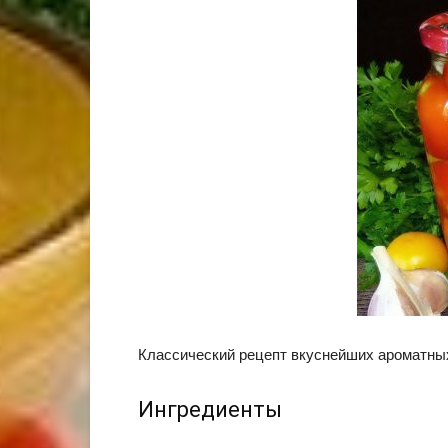
Классический рецепт вкуснейших ароматны
Ингредиенты