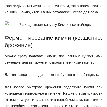
Раскладываем кимчи по контейнерам, закрываем плотно
крышки. Важно, чтобы в них оставалось место для сока.
Ферментирование кимчи (квашение,
брожение)
Можно сразу подавать кимчи, посыпанным кунжутными
семенами или вы можете позволить кимчи закваситься.
Для закваски в холодильнике требуется около 2 недель.
Для более быстрого брожения подержите кимчи при
комнатной температуре в течении 1-2 дней, в зависимости
от температуры и влажности в вашей комнате, пока кимчи
не приобретет характерный запах и станет чуть кислее