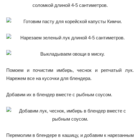
Помоем и почистим имбирь, чеснок и репчатый лук.
Нарежем все на кусочки для блендера.
Добавим их в блендер вместе с рыбным соусом.
Перемолим в блендере в кашицу, и добавим к нарезанным