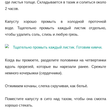
где листья толще. Складывается в тазик и солиться около
2 часов.
Капусту хорошо промыть в холодной проточной
воде. Тщательно промыть каждый листик отдельно,
чтобы удалить соль, слизь и любую грязь.
Когда вы промоете, разделите половинки на четвертинки
вдоль прорезей, которые вы нарезали ранее. Срежьте
немного кочерыжки (сердечники).
Отжимаем кочаны, слегка скручивая, как бельё.
Поместите капусту в сито над тазом, чтобы она смогла
хорошо стекать.