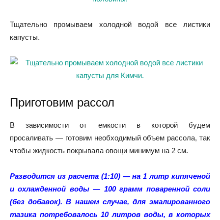
Тщательно промываем холодной водой все листики
капусты.
Приготовим рассол
В зависимости от емкости в которой будем
просаливать — готовим необходимый объем рассола, так
чтобы жидкость покрывала овощи минимум на 2 см.
Разводится из расчета (1:10) — на 1 литр кипяченой
и охлажденной воды — 100 грамм поваренной соли
(без добавок).
В нашем случае, для эмалированного
тазика потребовалось 10 литров воды, в которых