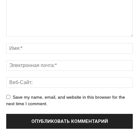
Save my name, email, and website in this browser for the
next time I comment.