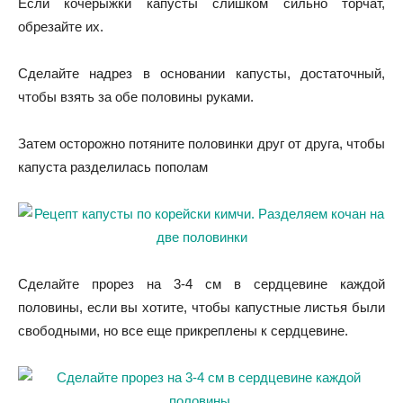
Если кочерыжки капусты слишком сильно торчат,
обрезайте их.
Сделайте надрез в основании капусты, достаточный,
чтобы взять за обе половины руками.
Затем осторожно потяните половинки друг от друга, чтобы
капуста разделилась пополам
Сделайте прорез на 3-4 см в сердцевине каждой
половины, если вы хотите, чтобы капустные листья были
свободными, но все еще прикреплены к сердцевине.