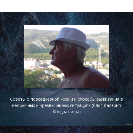
Советы о повседневной жизни и способы выживания в
необычных и чрезвычайных ситуациях (Блог Валерия
Кондратьева)