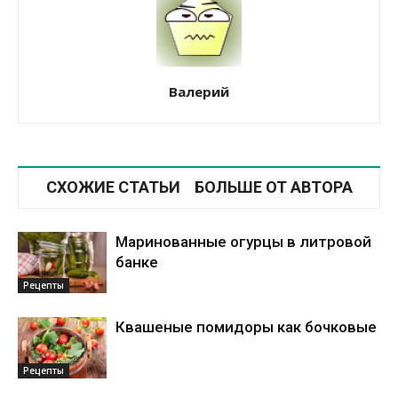
Валерий
СХОЖИЕ СТАТЬИ
БОЛЬШЕ ОТ АВТОРА
Маринованные огурцы в литровой
банке
Рецепты
Квашеные помидоры как бочковые
Рецепты