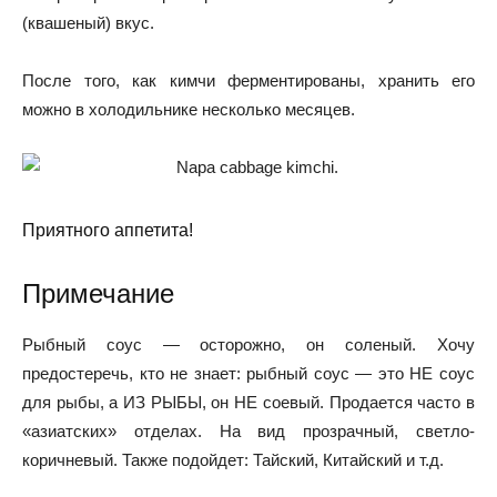
(квашеный) вкус.
После того, как кимчи ферментированы, хранить его
можно в холодильнике несколько месяцев.
Приятного аппетита!
Примечание
Рыбный соус — осторожно, он соленый. Хочу
предостеречь, кто не знает: рыбный соус — это НЕ соус
для рыбы, а ИЗ РЫБЫ, он НЕ соевый. Продается часто в
«азиатских» отделах. На вид прозрачный, светло-
коричневый. Также подойдет: Тайский, Китайский и т.д.