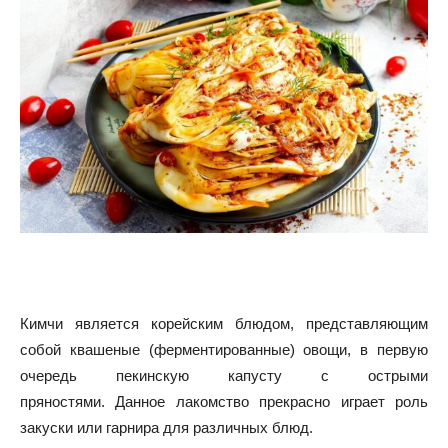
Кимчи является корейским блюдом, представляющим
собой квашеные (ферментированные) овощи, в первую
очередь пекинскую капусту с острыми
пряностями. Данное лакомство прекрасно играет роль
закуски или гарнира для различных блюд.