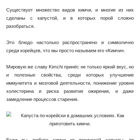
Существует множество видов кимчи, и многие из них
сделаны с капустой, и в которых порой сложно
разобраться.
Это блюдо настолько распространено и символично
среди корейцев, что мы просто называем его «Кимчи».
Мировую же славу Kimchi принёс не только яркий вкус, но
и полезные свойства, среди которых улучшение
иммунитета и мозговой деятельности, понижение уровня
холестерина и риска развития ожирения, и даже
замедление процессов старения.
Если вы любите кимчи из пекинской капусты, то