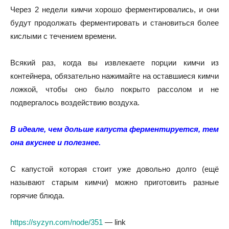
Через 2 недели кимчи хорошо ферментировались, и они
будут продолжать ферментировать и становиться более
кислыми с течением времени.
Всякий раз, когда вы извлекаете порции кимчи из
контейнера, обязательно нажимайте на оставшиеся кимчи
ложкой, чтобы оно было покрыто рассолом и не
подвергалось воздействию воздуха.
В идеале, чем дольше капуста ферментируется, тем
она вкуснее и полезнее.
С капустой которая стоит уже довольно долго (ещё
называют старым кимчи) можно приготовить разные
горячие блюда.
https://syzyn.com/node/351
— link