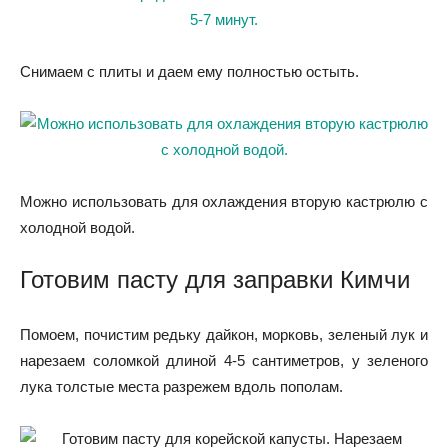
Снимаем с плиты и даем ему полностью остыть.
Можно использовать для охлаждения вторую кастрюлю с
холодной водой.
Готовим пасту для заправки Кимчи
Помоем, почистим редьку дайкон, морковь, зеленый лук и
нарезаем соломкой длиной 4-5 сантиметров, у зеленого
лука толстые места разрежем вдоль пополам.