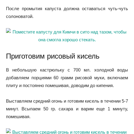
После промытия капуста должна оставаться чуть-чуть
солоноватой.
Приготовим рисовый кисель
В небольшую кастрюльку с 700 мл. холодной воды
добавляем порциями 60 грамм рисовой муки, включаем
плиту и постоянно помешивая, доводим до кипения.
Выставляем средний огонь и готовим кисель в течении 5-7
минут. Всыпаем 50 гр. сахара и варим еще 1 минуту,
помешивая.