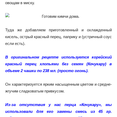
овощам в миску.
Туда же добавляем приготовленный и охлажденный
кисель, острый красный перец, паприку и (устричный соус
если есть).
В оригинальном рецепте используется корейский
красный перец хлопьями без семян (Кочукару) в
объеме 2 чашки по 238 мл. (просто огонь).
Он характеризуется ярким насыщенным цветом и средне-
жгучим сладковатым привкусом.
Из-за отсутствия у нас перца «Кочукару», мы
использовали для его замены смесь из 45 гр.