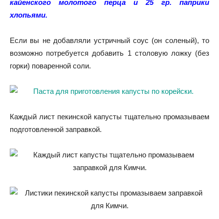
кайенского молотого перца и 25 гр. паприки
хлопьями.
Если вы не добавляли устричный соус (он соленый), то
возможно потребуется добавить 1 столовую ложку (без
горки) поваренной соли.
Каждый лист пекинской капусты тщательно промазываем
подготовленной заправкой.